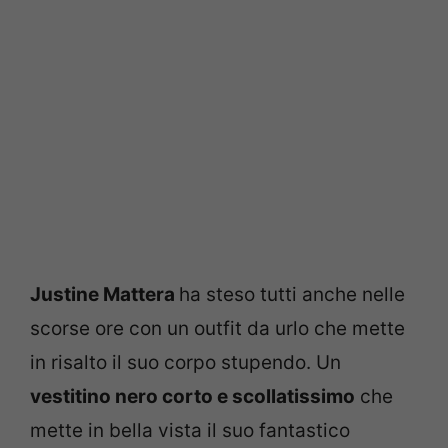
Justine Mattera
ha steso tutti anche nelle
scorse ore con un outfit da urlo che mette
in risalto il suo corpo stupendo. Un
vestitino nero corto e scollatissimo
che
mette in bella vista il suo fantastico