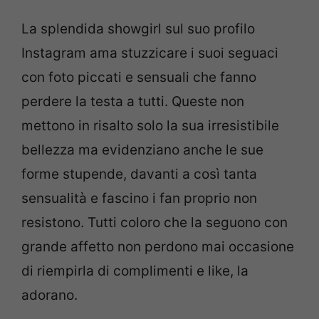
La splendida showgirl sul suo profilo
Instagram ama stuzzicare i suoi seguaci
con foto piccati e sensuali che fanno
perdere la testa a tutti. Queste non
mettono in risalto solo la sua irresistibile
bellezza ma evidenziano anche le sue
forme stupende, davanti a così tanta
sensualità e fascino i fan proprio non
resistono. Tutti coloro che la seguono con
grande affetto non perdono mai occasione
di riempirla di complimenti e like, la
adorano.