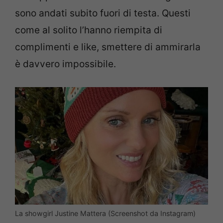
sono andati subito fuori di testa. Questi
come al solito l’hanno riempita di
complimenti e like, smettere di ammirarla
è davvero impossibile.
La showgirl Justine Mattera (Screenshot da Instagram)