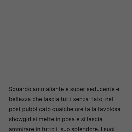
Sguardo ammaliante e super seducente e
bellezza che lascia tutti senza fiato, nel
post pubblicato qualche ore fa la favolosa
showgirl si mette in posa e si lascia
ammirare in tutto il suo splendore. I suoi