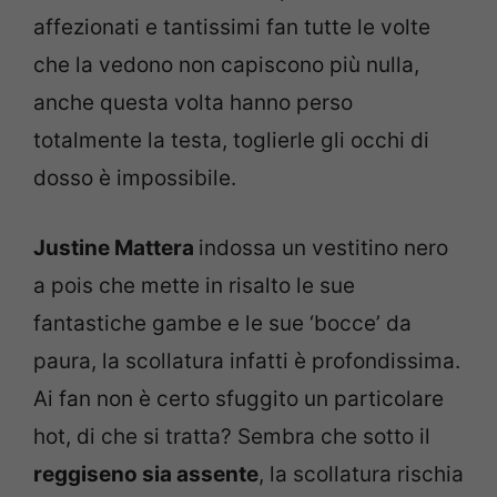
affezionati e tantissimi fan tutte le volte
che la vedono non capiscono più nulla,
anche questa volta hanno perso
totalmente la testa, toglierle gli occhi di
dosso è impossibile.
Justine Mattera
indossa un vestitino nero
a pois che mette in risalto le sue
fantastiche gambe e le sue ‘bocce’ da
paura, la scollatura infatti è profondissima.
Ai fan non è certo sfuggito un particolare
hot, di che si tratta? Sembra che sotto il
reggiseno sia assente
, la scollatura rischia