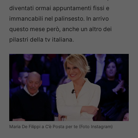
diventati ormai appuntamenti fissi e
immancabili nel palinsesto. In arrivo
questo mese però, anche un altro dei
pilastri della tv italiana.
Maria De Filippi a C’è Posta per te (Foto Instagram)