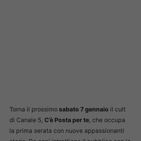
Torna il prossimo
sabato 7 gennaio
il cult
di Canale 5,
C’è Posta per te
, che occupa
la prima serata con nuove appassionanti