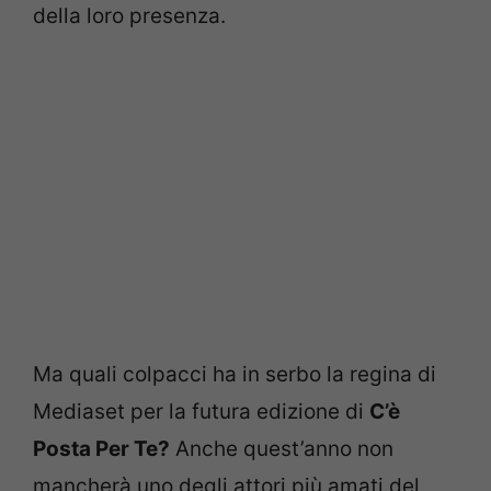
della loro presenza.
Ma quali colpacci ha in serbo la regina di
Mediaset per la futura edizione di
C’è
Posta Per Te?
Anche quest’anno non
mancherà uno degli attori più amati del