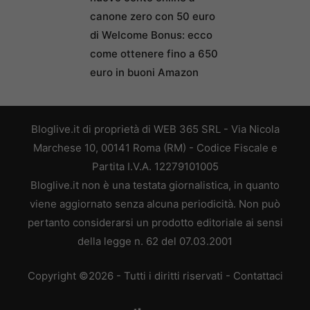
canone zero con 50 euro
di Welcome Bonus: ecco
come ottenere fino a 650
euro in buoni Amazon
Bloglive.it di proprietà di WEB 365 SRL - Via Nicola
Marchese 10, 00141 Roma (RM) - Codice Fiscale e
Partita I.V.A. 12279101005
Bloglive.it non è una testata giornalistica, in quanto
viene aggiornato senza alcuna periodicità. Non può
pertanto considerarsi un prodotto editoriale ai sensi
della legge n. 62 del 07.03.2001
Copyright ©2026 - Tutti i diritti riservati -
Contattaci