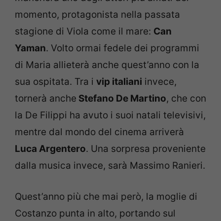
momento, protagonista nella passata
stagione di Viola come il mare:
Can
Yaman
. Volto ormai fedele dei programmi
di Maria allieterà anche quest’anno con la
sua ospitata. Tra i
vip italiani
invece,
tornerà anche
Stefano De Martino
, che con
la De Filippi ha avuto i suoi natali televisivi,
mentre dal mondo del cinema arriverà
Luca Argentero
. Una sorpresa proveniente
dalla musica invece, sarà Massimo Ranieri.
Quest’anno più che mai però, la moglie di
Costanzo punta in alto, portando sul