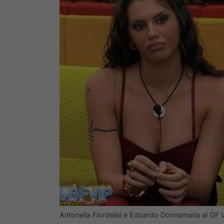
Antonella Fiordelisi e Edoardo Donnamaria al GF 