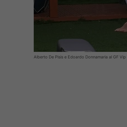
Alberto De Pisis e Edoardo Donnamaria al GF Vip