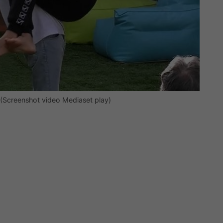
 (Screenshot video Mediaset play)