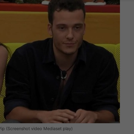
Vip (Screenshot video Mediaset play)