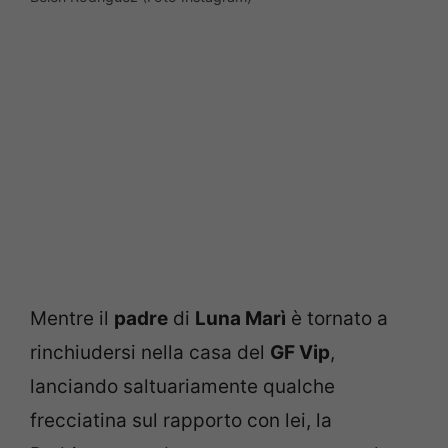
Mentre il
padre
di
Luna Marì
è tornato a
rinchiudersi nella casa del
GF Vip
,
lanciando saltuariamente qualche
frecciatina sul rapporto con lei, la