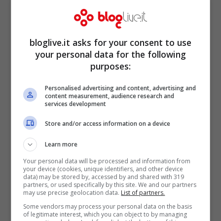
bloglive.it asks for your consent to use
your personal data for the following
purposes:
Personalised advertising and content, advertising and
content measurement, audience research and
services development
Store and/or access information on a device
Learn more
Your personal data will be processed and information from
your device (cookies, unique identifiers, and other device
data) may be stored by, accessed by and shared with 319
partners, or used specifically by this site. We and our partners
may use precise geolocation data.
List of partners.
Some vendors may process your personal data on the basis
of legitimate interest, which you can object to by managing