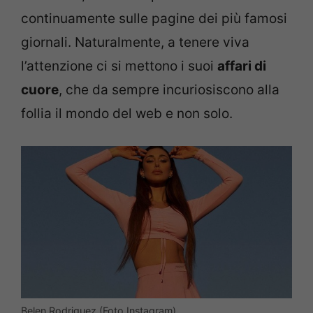
continuamente sulle pagine dei più famosi
giornali. Naturalmente, a tenere viva
l’attenzione ci si mettono i suoi
affari di
cuore
, che da sempre incuriosiscono alla
follia il mondo del web e non solo.
Belen Rodriguez (Foto Instagram)