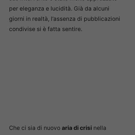
per eleganza e lucidità. Già da alcuni
giorni in realtà, l’assenza di pubblicazioni
condivise si è fatta sentire.
Che ci sia di nuovo
aria di crisi
nella