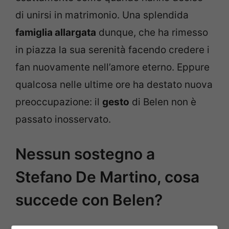
di unirsi in matrimonio. Una splendida
famiglia allargata
dunque, che ha rimesso
in piazza la sua serenità facendo credere i
fan nuovamente nell’amore eterno. Eppure
qualcosa nelle ultime ore ha destato nuova
preoccupazione: il
gesto
di Belen non è
passato inosservato.
Nessun sostegno a
Stefano De Martino, cosa
succede con Belen?