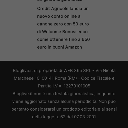
Credit Agricole lancia un
nuovo conto online a
canone zero con 50 euro
di Welcome Bonus: ecco
come ottenere fino a 650
euro in buoni Amazon
Bloglive.it di proprietà di WEB 365 SRL - Via Nicola
Marchese 10, 00141 Roma (RM) - Codice Fiscale e
Partita I.V.A. 12279101005
Bloglive.it non è una testata giornalistica, in quanto
viene aggiornato senza alcuna periodicità. Non può
pertanto considerarsi un prodotto editoriale ai sensi
della legge n. 62 del 07.03.2001