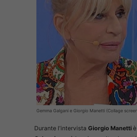
Gemma Galgani e Giorgio Manetti (Collage screen
Durante l’intervista
Giorgio Manetti
è