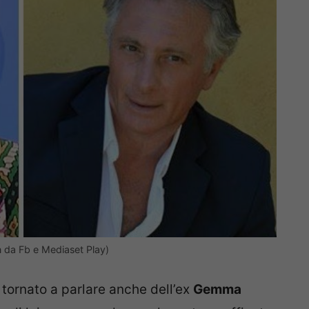
 da Fb e Mediaset Play)
 tornato a parlare anche dell’ex
Gemma