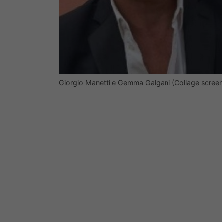
Giorgio Manetti e Gemma Galgani (Collage screen