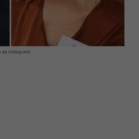
 da Instagram)