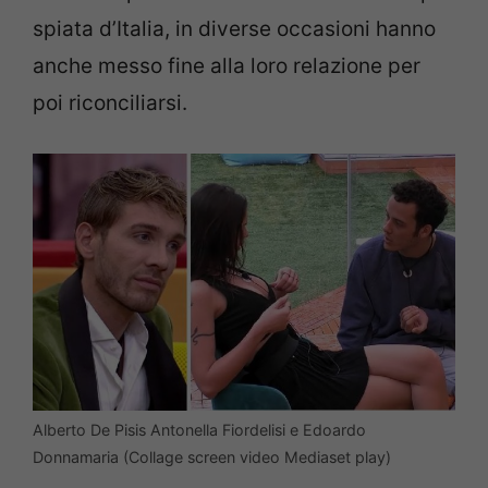
spiata d’Italia, in diverse occasioni hanno
anche messo fine alla loro relazione per
poi riconciliarsi.
Alberto De Pisis Antonella Fiordelisi e Edoardo
Donnamaria (Collage screen video Mediaset play)