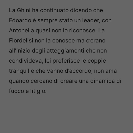
La Ghini ha continuato dicendo che
Edoardo è sempre stato un leader, con
Antonella quasi non lo riconosce. La
Fiordelisi non la conosce ma c’erano
all’inizio degli atteggiamenti che non
condivideva, lei preferisce le coppie
tranquille che vanno d’accordo, non ama
quando cercano di creare una dinamica di
fuoco e litigio.