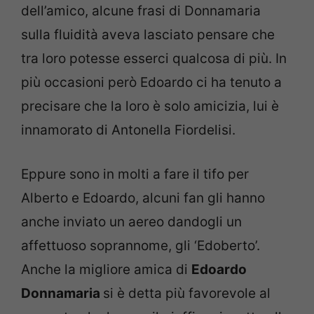
dell’amico, alcune frasi di Donnamaria
sulla fluidità aveva lasciato pensare che
tra loro potesse esserci qualcosa di più. In
più occasioni però Edoardo ci ha tenuto a
precisare che la loro è solo amicizia, lui è
innamorato di Antonella Fiordelisi.
Eppure sono in molti a fare il tifo per
Alberto e Edoardo, alcuni fan gli hanno
anche inviato un aereo dandogli un
affettuoso soprannome, gli ‘Edoberto’.
Anche la migliore amica di
Edoardo
Donnamaria
si è detta più favorevole al