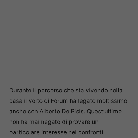
Durante il percorso che sta vivendo nella
casa il volto di Forum ha legato moltissimo
anche con Alberto De Pisis. Quest’ultimo
non ha mai negato di provare un
particolare interesse nei confronti