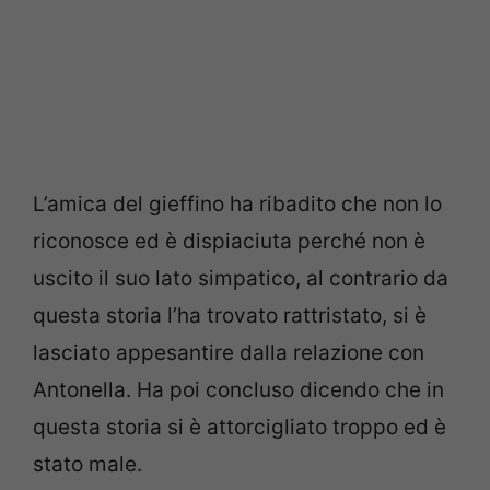
L’amica del gieffino ha ribadito che non lo
riconosce ed è dispiaciuta perché non è
uscito il suo lato simpatico, al contrario da
questa storia l’ha trovato rattristato, si è
lasciato appesantire dalla relazione con
Antonella. Ha poi concluso dicendo che in
questa storia si è attorcigliato troppo ed è
stato male.