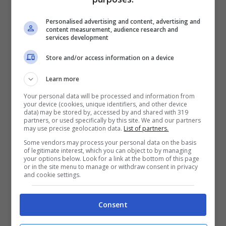
Personalised advertising and content, advertising and
content measurement, audience research and
services development
Store and/or access information on a device
Learn more
Your personal data will be processed and information from
your device (cookies, unique identifiers, and other device
data) may be stored by, accessed by and shared with 319
partners, or used specifically by this site. We and our partners
may use precise geolocation data.
List of partners.
Some vendors may process your personal data on the basis
of legitimate interest, which you can object to by managing
your options below. Look for a link at the bottom of this page
or in the site menu to manage or withdraw consent in privacy
and cookie settings.
Consent