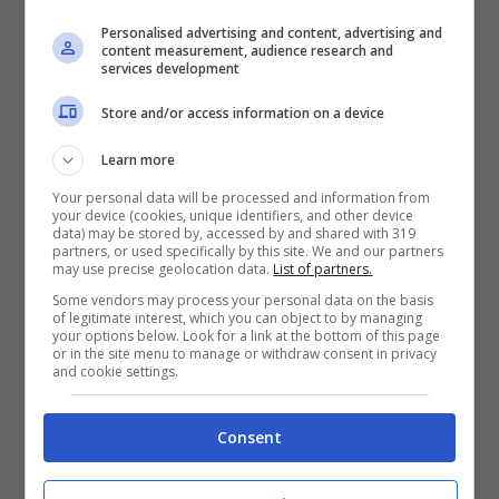
Personalised advertising and content, advertising and
content measurement, audience research and
services development
Store and/or access information on a device
Learn more
Your personal data will be processed and information from
your device (cookies, unique identifiers, and other device
data) may be stored by, accessed by and shared with 319
partners, or used specifically by this site. We and our partners
may use precise geolocation data.
List of partners.
Some vendors may process your personal data on the basis
of legitimate interest, which you can object to by managing
your options below. Look for a link at the bottom of this page
or in the site menu to manage or withdraw consent in privacy
and cookie settings.
Consent