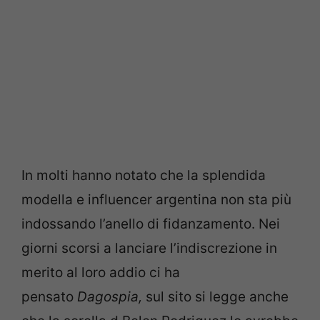
In molti hanno notato che la splendida
modella e influencer argentina non sta più
indossando l’anello di fidanzamento. Nei
giorni scorsi a lanciare l’indiscrezione in
merito al loro addio ci ha
pensato
Dagospia,
sul sito si legge anche