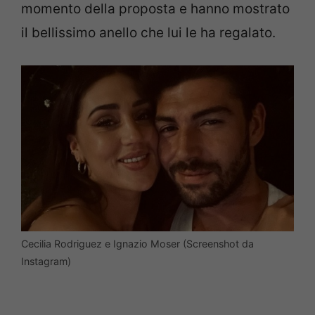
momento della proposta e hanno mostrato
il bellissimo anello che lui le ha regalato.
Cecilia Rodriguez e Ignazio Moser (Screenshot da
Instagram)