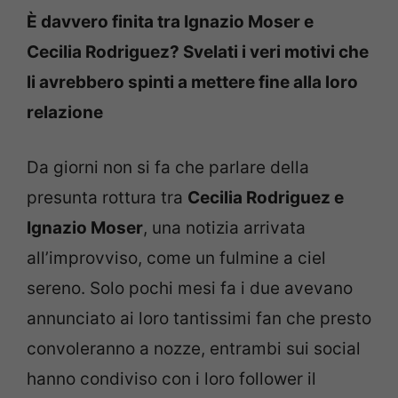
È davvero finita tra Ignazio Moser e
Cecilia Rodriguez? Svelati i veri motivi che
li avrebbero spinti a mettere fine alla loro
relazione
Da giorni non si fa che parlare della
presunta rottura tra
Cecilia Rodriguez e
Ignazio Moser
, una notizia arrivata
all’improvviso, come un fulmine a ciel
sereno. Solo pochi mesi fa i due avevano
annunciato ai loro tantissimi fan che presto
convoleranno a nozze, entrambi sui social
hanno condiviso con i loro follower il