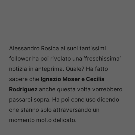
Alessandro Rosica ai suoi tantissimi
follower ha poi rivelato una ‘freschissima’
notizia in anteprima. Quale? Ha fatto
sapere che
Ignazio Moser e Cecilia
Rodriguez
anche questa volta vorrebbero
passarci sopra. Ha poi concluso dicendo
che stanno solo attraversando un
momento molto delicato.