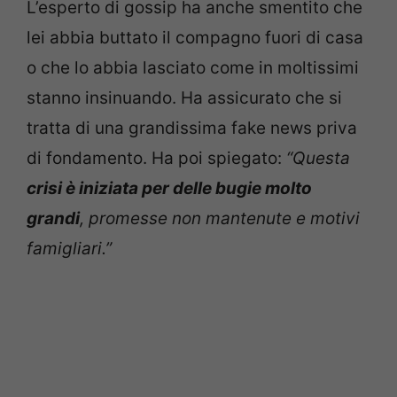
L’esperto di gossip ha anche smentito che
lei abbia buttato il compagno fuori di casa
o che lo abbia lasciato come in moltissimi
stanno insinuando. Ha assicurato che si
tratta di una grandissima fake news priva
di fondamento. Ha poi spiegato:
“Questa
crisi è iniziata per delle bugie molto
grandi
, promesse non mantenute e motivi
famigliari.”