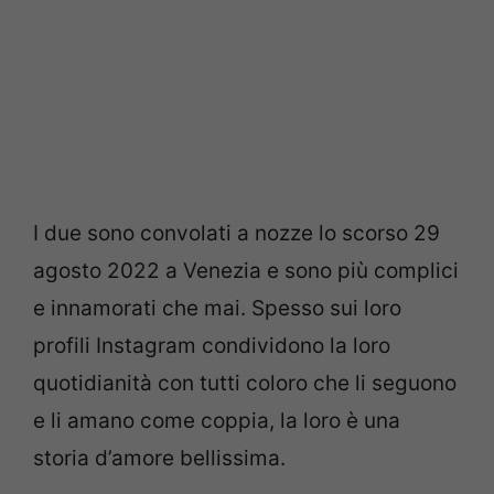
I due sono convolati a nozze lo scorso 29
agosto 2022 a Venezia e sono più complici
e innamorati che mai. Spesso sui loro
profili Instagram condividono la loro
quotidianità con tutti coloro che li seguono
e li amano come coppia, la loro è una
storia d’amore bellissima.