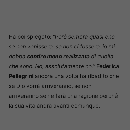
Ha poi spiegato:
“Però sembra quasi che
se non venissero, se non ci fossero, io mi
debba
sentire meno realizzata
di quella
che sono. No, assolutamente no.”
Federica
Pellegrini
ancora una volta ha ribadito che
se Dio vorrà arriveranno, se non
arriveranno se ne farà una ragione perché
la sua vita andrà avanti comunque.