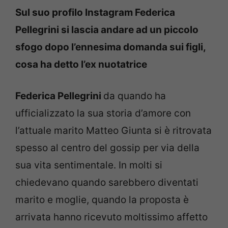
Sul suo profilo Instagram Federica
Pellegrini si lascia andare ad un piccolo
sfogo dopo l’ennesima domanda sui figli,
cosa ha detto l’ex nuotatrice
Federica Pellegrini
da quando ha
ufficializzato la sua storia d’amore con
l’attuale marito Matteo Giunta si è ritrovata
spesso al centro del gossip per via della
sua vita sentimentale. In molti si
chiedevano quando sarebbero diventati
marito e moglie, quando la proposta è
arrivata hanno ricevuto moltissimo affetto