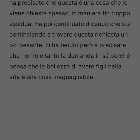
ha precisato che questa è una cosa che le
viene chiesta spesso, in maniera fin troppo
assidua. Ha poi continuato dicendo che sta
cominciando a trovare questa richiesta un
po’ pesante, ci ha tenuto però a precisare
che non lo è tanto la domanda in sé perché
pensa che la bellezza di avere figli nella
vita è una cosa ineguagliabile.