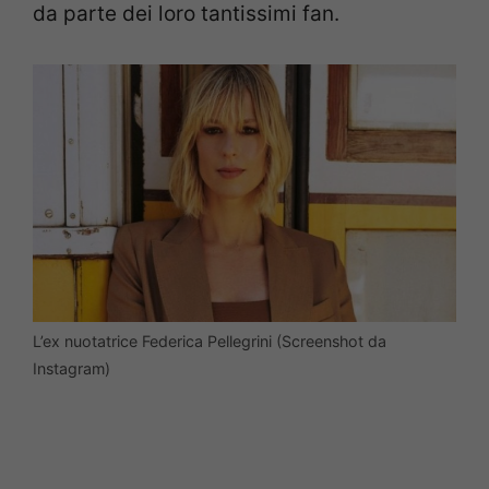
da parte dei loro tantissimi fan.
L’ex nuotatrice Federica Pellegrini (Screenshot da
Instagram)