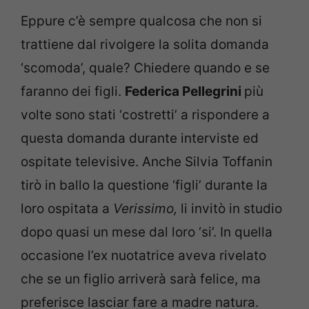
Eppure c’è sempre qualcosa che non si
trattiene dal rivolgere la solita domanda
‘scomoda’, quale? Chiedere quando e se
faranno dei figli.
Federica Pellegrini
più
volte sono stati ‘costretti’ a rispondere a
questa domanda durante interviste ed
ospitate televisive. Anche Silvia Toffanin
tirò in ballo la questione ‘figli’ durante la
loro ospitata a
Verissimo,
li invitò in studio
dopo quasi un mese dal loro ‘si’. In quella
occasione l’ex nuotatrice aveva rivelato
che se un figlio arriverà sarà felice, ma
preferisce lasciar fare a madre natura.