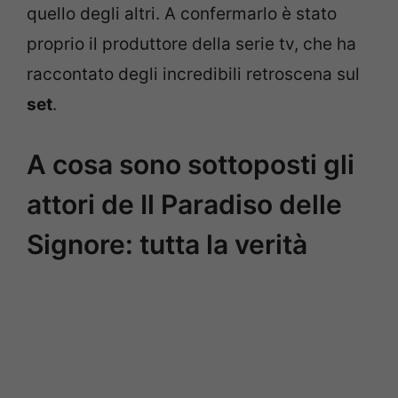
quello degli altri. A confermarlo è stato
proprio il produttore della serie tv, che ha
raccontato degli incredibili retroscena sul
set
.
A cosa sono sottoposti gli
attori de Il Paradiso delle
Signore: tutta la verità