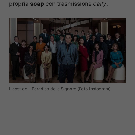
propria
soap
con trasmissione
daily
.
Il cast de Il Paradiso delle Signore (Foto Instagram)