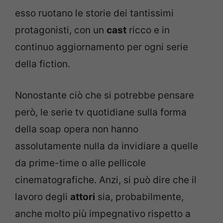
esso ruotano le storie dei tantissimi
protagonisti, con un
cast
ricco e in
continuo aggiornamento per ogni serie
della fiction.
Nonostante ciò che si potrebbe pensare
però, le serie tv quotidiane sulla forma
della soap opera non hanno
assolutamente nulla da invidiare a quelle
da prime-time o alle pellicole
cinematografiche. Anzi, si può dire che il
lavoro degli
attori
sia, probabilmente,
anche molto più impegnativo rispetto a