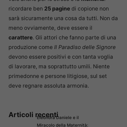
ricordare ben
25 pagine
di copione non
sarà sicuramente una cosa da tutti. Non da
meno ovviamente, deve essere il
carattere
. Gli attori che fanno parte di una
produzione come
Il Paradiso delle Signore
devono essere positivi e con tanta voglia
di lavorare, ma soprattutto umili. Niente
primedonne e persone litigiose, sul set
deve regnare assoluta armonia.
Articoli recenti
Eleonora Daniele e il
Miracolo della Maternità: