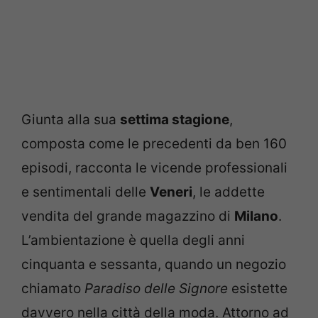
Giunta alla sua
settima stagione
,
composta come le precedenti da ben 160
episodi, racconta le vicende professionali
e sentimentali delle
Veneri
, le addette
vendita del grande magazzino di
Milano
.
L’ambientazione è quella degli anni
cinquanta e sessanta, quando un negozio
chiamato
Paradiso delle Signore
esistette
davvero nella città della moda. Attorno ad