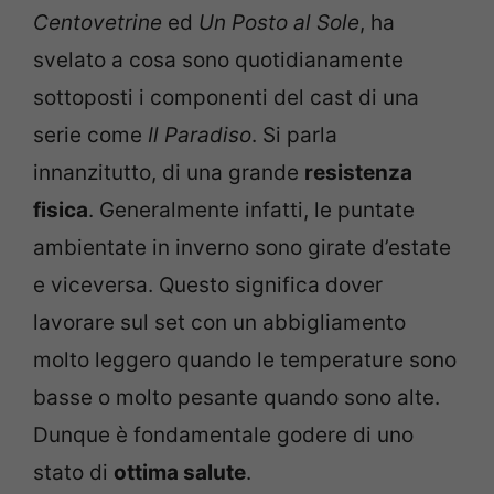
Centovetrine
ed
Un Posto al Sole
, ha
svelato a cosa sono quotidianamente
sottoposti i componenti del cast di una
serie come
Il Paradiso
. Si parla
innanzitutto, di una grande
resistenza
fisica
. Generalmente infatti, le puntate
ambientate in inverno sono girate d’estate
e viceversa. Questo significa dover
lavorare sul set con un abbigliamento
molto leggero quando le temperature sono
basse o molto pesante quando sono alte.
Dunque è fondamentale godere di uno
stato di
ottima salute
.