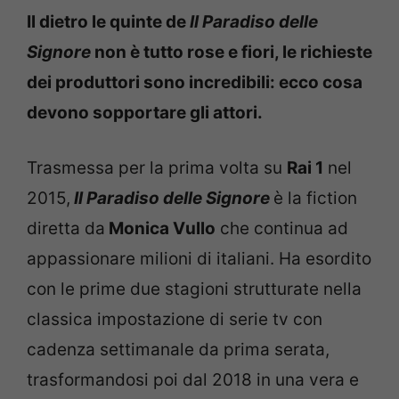
Il dietro le quinte de
Il Paradiso delle
Signore
non è tutto rose e fiori, le richieste
dei produttori sono incredibili: ecco cosa
devono sopportare gli attori.
Trasmessa per la prima volta su
Rai 1
nel
2015,
Il Paradiso delle Signore
è la fiction
diretta da
Monica Vullo
che continua ad
appassionare milioni di italiani. Ha esordito
con le prime due stagioni strutturate nella
classica impostazione di serie tv con
cadenza settimanale da prima serata,
trasformandosi poi dal 2018 in una vera e