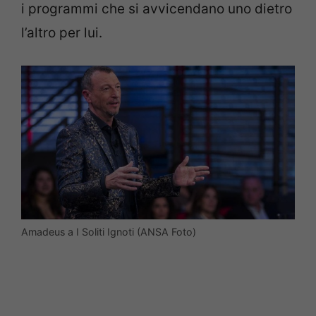
i programmi che si avvicendano uno dietro
l’altro per lui.
Amadeus a I Soliti Ignoti (ANSA Foto)