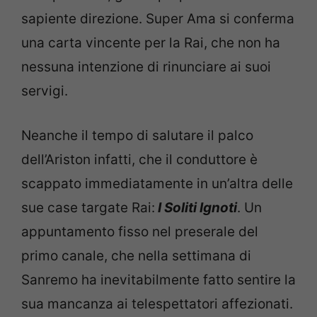
sapiente direzione. Super Ama si conferma
una carta vincente per la Rai, che non ha
nessuna intenzione di rinunciare ai suoi
servigi.
Neanche il tempo di salutare il palco
dell’Ariston infatti, che il conduttore è
scappato immediatamente in un’altra delle
sue case targate Rai:
I Soliti Ignoti
. Un
appuntamento fisso nel preserale del
primo canale, che nella settimana di
Sanremo ha inevitabilmente fatto sentire la
sua mancanza ai telespettatori affezionati.