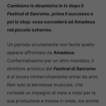
Cambiano le dinamiche in tv dopo il
Festival di Sanremo
, prima il successo e
poi lo stop: cosa succederà ad Amadeus
nel piccolo schermo.
Un periodo sicuramente non facile quello
appena affrontato da
Amadeus
.
Confermatissimo per un altro mandato, il
direttore artistico del
Festival di Sanremo
è al lavoro ininterrottamente ormai da anni.
Non solo la kermesse musicale, che
richiede un impegno di mesi e mesi per la
sua produzione e messa in onda, ma anche