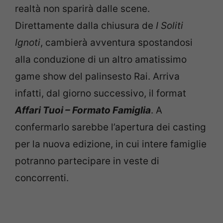
realtà non sparirà dalle scene.
Direttamente dalla chiusura de
I Soliti
Ignoti
, cambierà avventura spostandosi
alla conduzione di un altro amatissimo
game show del palinsesto Rai. Arriva
infatti, dal giorno successivo, il format
Affari Tuoi – Formato Famiglia
. A
confermarlo sarebbe l’apertura dei casting
per la nuova edizione, in cui intere famiglie
potranno partecipare in veste di
concorrenti.