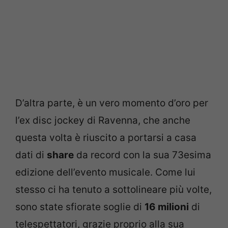
D’altra parte, è un vero momento d’oro per
l’ex disc jockey di Ravenna, che anche
questa volta è riuscito a portarsi a casa
dati di
share
da record con la sua 73esima
edizione dell’evento musicale. Come lui
stesso ci ha tenuto a sottolineare più volte,
sono state sfiorate soglie di
16 milioni
di
telespettatori, grazie proprio alla sua