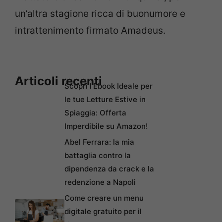
un’altra stagione ricca di buonumore e
intrattenimento firmato Amadeus.
Articoli recenti
Scopri l’Ebook Ideale per
le tue Letture Estive in
Spiaggia: Offerta
Imperdibile su Amazon!
Abel Ferrara: la mia
battaglia contro la
dipendenza da crack e la
redenzione a Napoli
Come creare un menu
digitale gratuito per il