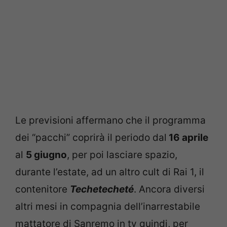
Le previsioni affermano che il programma
dei “pacchi” coprirà il periodo dal
16 aprile
al
5 giugno
, per poi lasciare spazio,
durante l’estate, ad un altro cult di Rai 1, il
contenitore
Techetecheté
. Ancora diversi
altri mesi in compagnia dell’inarrestabile
mattatore di Sanremo in tv quindi, per