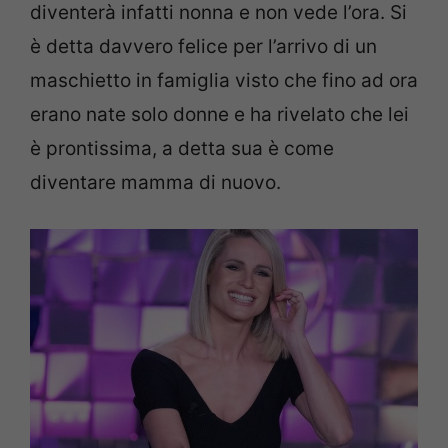
diventerà infatti nonna e non vede l’ora. Si
è detta davvero felice per l’arrivo di un
maschietto in famiglia visto che fino ad ora
erano nate solo donne e ha rivelato che lei
è prontissima, a detta sua è come
diventare mamma di nuovo.