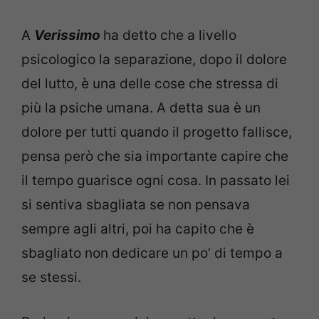
A
Verissimo
ha detto che a livello
psicologico la separazione, dopo il dolore
del lutto, è una delle cose che stressa di
più la psiche umana. A detta sua è un
dolore per tutti quando il progetto fallisce,
pensa però che sia importante capire che
il tempo guarisce ogni cosa. In passato lei
si sentiva sbagliata se non pensava
sempre agli altri, poi ha capito che è
sbagliato non dedicare un po’ di tempo a
se stessi.