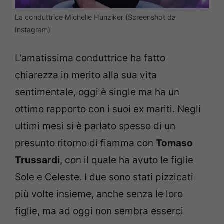
La conduttrice Michelle Hunziker (Screenshot da
Instagram)
L’amatissima conduttrice ha fatto
chiarezza in merito alla sua vita
sentimentale, oggi è single ma ha un
ottimo rapporto con i suoi ex mariti. Negli
ultimi mesi si è parlato spesso di un
presunto ritorno di fiamma con
Tomaso
Trussardi
, con il quale ha avuto le figlie
Sole e Celeste. I due sono stati pizzicati
più volte insieme, anche senza le loro
figlie, ma ad oggi non sembra esserci