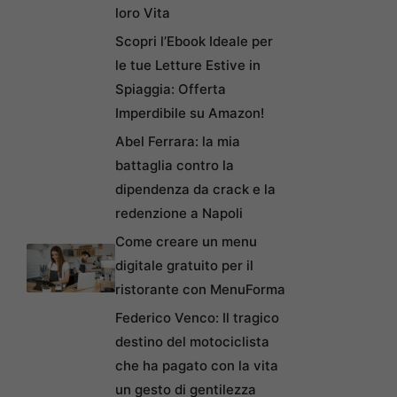
loro Vita
Scopri l’Ebook Ideale per
le tue Letture Estive in
Spiaggia: Offerta
Imperdibile su Amazon!
Abel Ferrara: la mia
battaglia contro la
dipendenza da crack e la
redenzione a Napoli
Come creare un menu
digitale gratuito per il
ristorante con MenuForma
Federico Venco: Il tragico
destino del motociclista
che ha pagato con la vita
un gesto di gentilezza