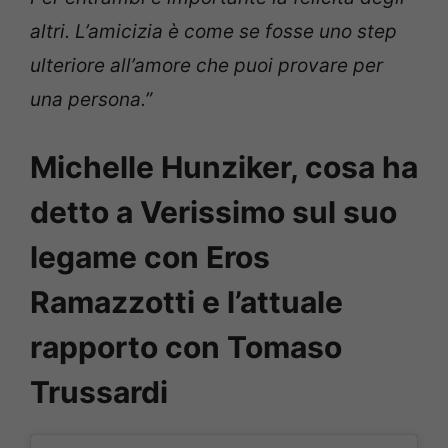
altri. L’amicizia è come se fosse uno step
ulteriore all’amore che puoi provare per
una persona.”
Michelle Hunziker, cosa ha
detto a Verissimo sul suo
legame con Eros
Ramazzotti e l’attuale
rapporto con Tomaso
Trussardi