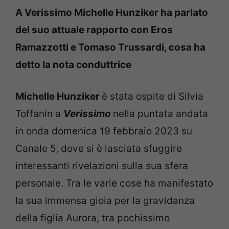
A Verissimo Michelle Hunziker ha parlato
del suo attuale rapporto con Eros
Ramazzotti e Tomaso Trussardi, cosa ha
detto la nota conduttrice
Michelle Hunziker
è stata ospite di Silvia
Toffanin a
Verissimo
nella puntata andata
in onda domenica 19 febbraio 2023 su
Canale 5, dove si è lasciata sfuggire
interessanti rivelazioni sulla sua sfera
personale. Tra le varie cose ha manifestato
la sua immensa gioia per la gravidanza
della figlia Aurora, tra pochissimo