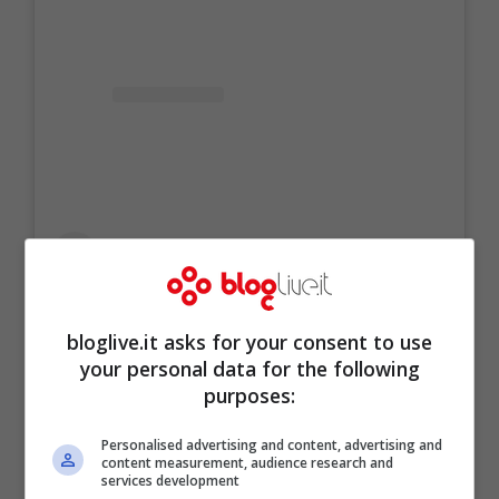
bloglive.it asks for your consent to use
your personal data for the following
purposes:
Personalised advertising and content, advertising and
content measurement, audience research and
services development