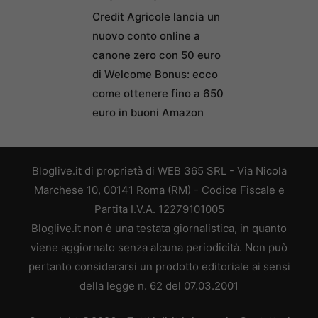
Credit Agricole lancia un
nuovo conto online a
canone zero con 50 euro
di Welcome Bonus: ecco
come ottenere fino a 650
euro in buoni Amazon
Bloglive.it di proprietà di WEB 365 SRL - Via Nicola
Marchese 10, 00141 Roma (RM) - Codice Fiscale e
Partita I.V.A. 12279101005
Bloglive.it non è una testata giornalistica, in quanto
viene aggiornato senza alcuna periodicità. Non può
pertanto considerarsi un prodotto editoriale ai sensi
della legge n. 62 del 07.03.2001