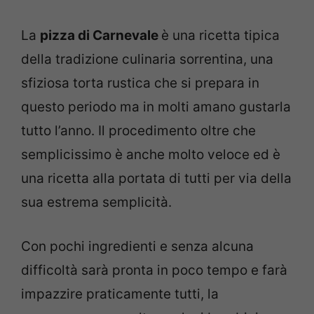
La
pizza di Carnevale
è una ricetta tipica
della tradizione culinaria sorrentina, una
sfiziosa torta rustica che si prepara in
questo periodo ma in molti amano gustarla
tutto l’anno. Il procedimento oltre che
semplicissimo è anche molto veloce ed è
una ricetta alla portata di tutti per via della
sua estrema semplicità.
Con pochi ingredienti e senza alcuna
difficoltà sarà pronta in poco tempo e farà
impazzire praticamente tutti, la