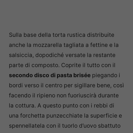
Sulla base della torta rustica distribuite
anche la mozzarella tagliata a fettine e la
salsiccia, dopodiché versate la restante
parte di composto. Coprite il tutto con il
secondo disco di pasta brisée
piegando i
bordi verso il centro per sigillare bene, così
facendo il ripieno non fuoriuscirà durante
la cottura. A questo punto con i rebbi di
una forchetta punzecchiate la superficie e
spennellatela con il tuorlo d’uovo sbattuto