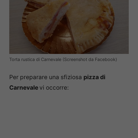
Torta rustica di Carnevale (Screenshot da Facebook)
Per preparare una sfiziosa
pizza
di
Carnevale
vi occorre: