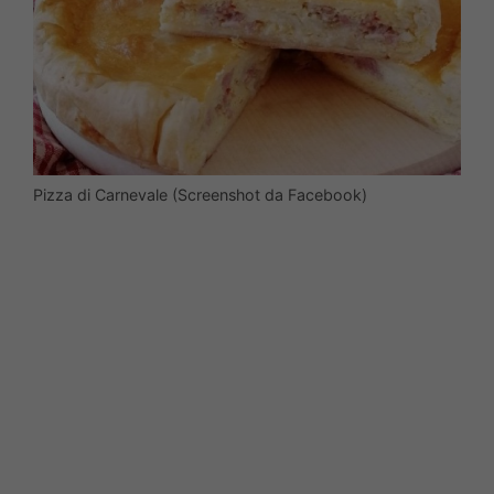
Pizza di Carnevale (Screenshot da Facebook)