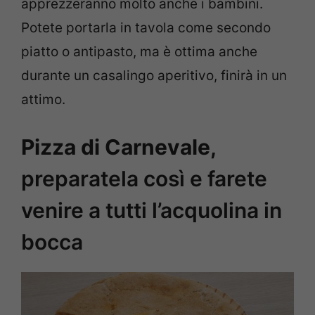
apprezzeranno molto anche i bambini.
Potete portarla in tavola come secondo
piatto o antipasto, ma è ottima anche
durante un casalingo aperitivo, finirà in un
attimo.
Pizza di Carnevale,
preparatela così e farete
venire a tutti l’acquolina in
bocca