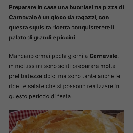
Preparare in casa una buonissima pizza di
Carnevale è un gioco da ragazzi, con
questa squisita ricetta conquisterete il
palato di grandi e piccini
Mancano ormai pochi giorni a
Carnevale,
in moltissimi sono soliti preparare molte
prelibatezze dolci ma sono tante anche le
ricette salate che si possono realizzare in
questo periodo di festa.