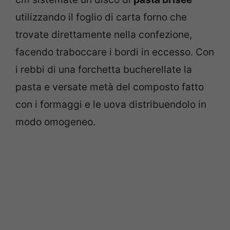
utilizzando il foglio di carta forno che
trovate direttamente nella confezione,
facendo traboccare i bordi in eccesso. Con
i rebbi di una forchetta bucherellate la
pasta e versate metà del composto fatto
con i formaggi e le uova distribuendolo in
modo omogeneo.