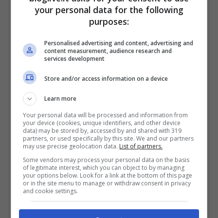
your personal data for the following
purposes:
Personalised advertising and content, advertising and
content measurement, audience research and
services development
Store and/or access information on a device
Learn more
Your personal data will be processed and information from
your device (cookies, unique identifiers, and other device
data) may be stored by, accessed by and shared with 319
partners, or used specifically by this site. We and our partners
may use precise geolocation data.
List of partners.
Some vendors may process your personal data on the basis
of legitimate interest, which you can object to by managing
your options below. Look for a link at the bottom of this page
or in the site menu to manage or withdraw consent in privacy
and cookie settings.