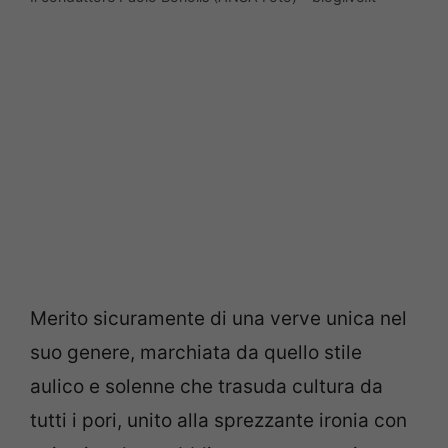
Merito sicuramente di una verve unica nel
suo genere, marchiata da quello stile
aulico e solenne che trasuda cultura da
tutti i pori, unito alla sprezzante ironia con