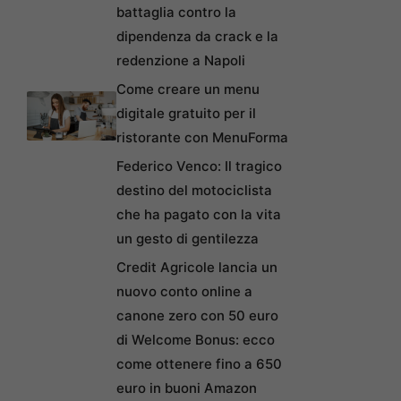
battaglia contro la
dipendenza da crack e la
redenzione a Napoli
Come creare un menu
digitale gratuito per il
ristorante con MenuForma
Federico Venco: Il tragico
destino del motociclista
che ha pagato con la vita
un gesto di gentilezza
Credit Agricole lancia un
nuovo conto online a
canone zero con 50 euro
di Welcome Bonus: ecco
come ottenere fino a 650
euro in buoni Amazon