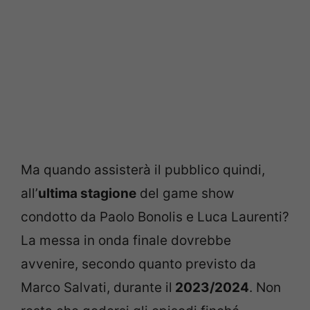
Ma quando assisterà il pubblico quindi,
all’
ultima stagione
del game show
condotto da Paolo Bonolis e Luca Laurenti?
La messa in onda finale dovrebbe
avvenire, secondo quanto previsto da
Marco Salvati, durante il
2023/2024
. Non