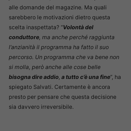
alle domande del magazine
.
Ma quali
sarebbero le motivazioni dietro questa
scelta inaspettata? “
Volontà del
conduttore
, ma anche perché raggiunta
l’anzianità il programma ha fatto il suo
percorso. Un programma che va bene non
si molla, però anche alle cose belle
bisogna dire addio
,
a tutto c’è una fine
“, ha
spiegato Salvati. Certamente è ancora
presto per pensare che questa decisione
sia davvero irreversibile.