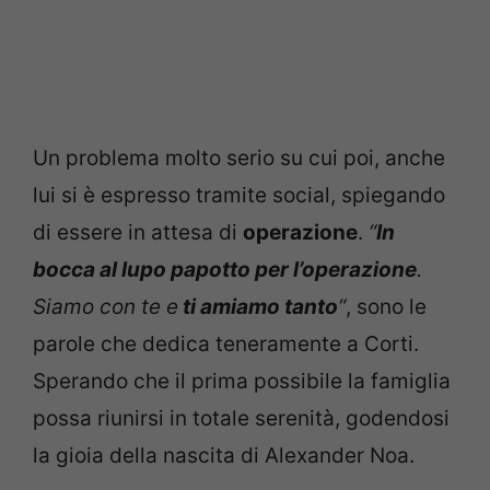
Un problema molto serio su cui poi, anche
lui si è espresso tramite social, spiegando
di essere in attesa di
operazione
.
“
In
bocca al lupo papotto per l’operazione
.
Siamo con te e
ti amiamo tanto
“
, sono le
parole che dedica teneramente a Corti.
Sperando che il prima possibile la famiglia
possa riunirsi in totale serenità, godendosi
la gioia della nascita di Alexander Noa.