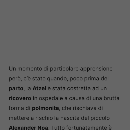
Un momento di particolare apprensione
però, c’è stato quando, poco prima del
parto
, la
Atzei
è stata costretta ad un
ricovero
in ospedale a causa di una brutta
forma di
polmonite
, che rischiava di
mettere a rischio la nascita del piccolo
Alexander Noa
. Tutto fortunatamente è