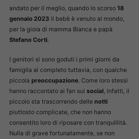
andato per il meglio, quando lo scorso
18
gennaio 2023
il bebè è venuto al mondo,
per la gioia di mamma Bianca e papà
Stefano Corti
.
I genitori si sono goduti i primi giorni da
famiglia al completo tuttavia, con qualche
piccola
preoccupazione
. Come loro stessi
hanno raccontato ai fan sui
social
, infatti, il
piccolo sta trascorrendo delle
notti
piuttosto complicate, che non hanno
consentito loro di riposare con tranquillità.
Nulla di grave fortunatamente, se non