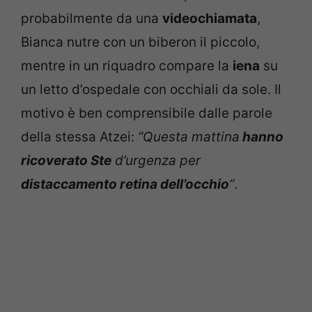
probabilmente da una
videochiamata
,
Bianca nutre con un biberon il piccolo,
mentre in un riquadro compare la
iena
su
un letto d’ospedale con occhiali da sole. Il
motivo è ben comprensibile dalle parole
della stessa Atzei:
“Questa mattina
hanno
ricoverato Ste
d’urgenza per
distaccamento retina dell’occhio
“
.