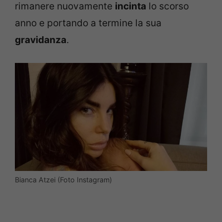
rimanere nuovamente
incinta
lo scorso
anno e portando a termine la sua
gravidanza
.
Bianca Atzei (Foto Instagram)