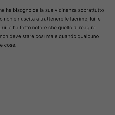
he ha bisogno della sua vicinanza soprattutto
non è riuscita a trattenere le lacrime, lui le
Lui le ha fatto notare che quello di reagire
ua non deve stare così male quando qualcuno
e cose.