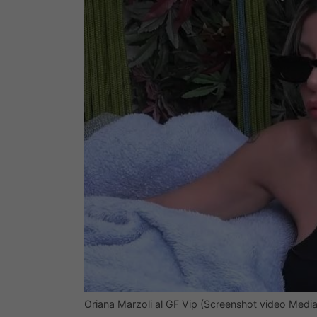
Oriana Marzoli al GF Vip (Screenshot video Media