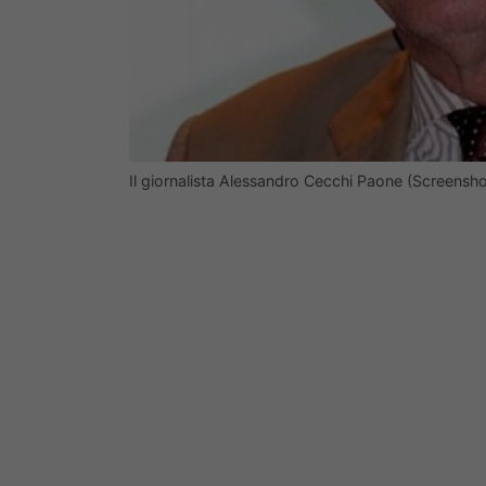
Il giornalista Alessandro Cecchi Paone (Screensh