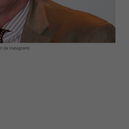
ot da Instagram)