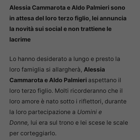
Alessia Cammarota e Aldo Palmieri sono
in attesa del loro terzo figlio, lei annuncia
la novità sui social e non trattiene le
lacrime
Lo hanno desiderato a lungo e presto la
loro famiglia si allargherà,
Alessia
Cammarota e Aldo Palmieri
aspettano il
loro terzo figlio. Molti ricorderanno che il
loro amore è nato sotto i riflettori, durante
la loro partecipazione a
Uomini e
Donne,
lui era sul trono e lei scese le scale
per corteggiarlo.