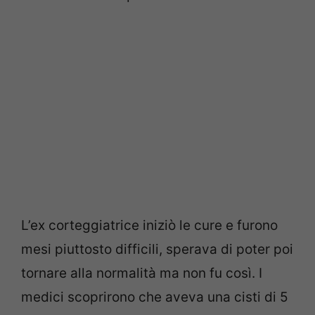
L’ex corteggiatrice iniziò le cure e furono
mesi piuttosto difficili, sperava di poter poi
tornare alla normalità ma non fu così. I
medici scoprirono che aveva una cisti di 5