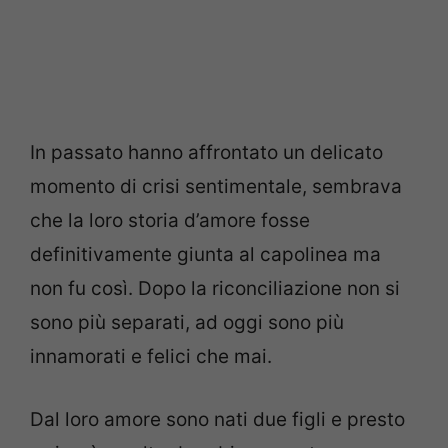
In passato hanno affrontato un delicato
momento di crisi sentimentale, sembrava
che la loro storia d’amore fosse
definitivamente giunta al capolinea ma
non fu così. Dopo la riconciliazione non si
sono più separati, ad oggi sono più
innamorati e felici che mai.
Dal loro amore sono nati due figli e presto