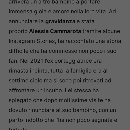
arriverà un altro bambino a portare
immensa gioia e amore nella loro vita. Ad
annunciare la
gravidanza
è stata
proprio
Alessia Cammarota
tramite alcune
Instagram Stories, ha raccontato una storia
difficile che ha commosso non poco i suoi
fan. Nel 2021 l’ex corteggiatrice era
rimasta incinta, tutta la famiglia era al
settimo cielo ma si sono poi ritrovati ad
affrontare un incubo. Lei stessa ha
spiegato che dopo moltissime visite ha
dovuto rinunciare al suo bambino, con un
parto indotto che l’ha non poco segnata e
turbata.