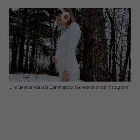
L’influencer Alessia Cammarota (Screenshot da Instagram)