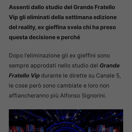
Assenti dallo studio del Grande Fratello
Vip gli eliminati della settimana edizione
del reality, ex gieffina svela chi ha preso
questa decisione e perché
Dopo l’eliminazione gli ex gieffini sono
sempre approdati nello studio del
Grande
Fratello Vip
durante le dirette su Canale 5,
le cose però sono cambiate e loro non
affiancheranno più Alfonso Signorini.