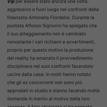
Vip
per essere stato ancora una volta
aggressivo e fuori luogo nei confronti della
fidanzata Antonella Fiordelisi. Durante la
puntata Alfonso Signorini ha spiegato che
il suo atteggiamento non è cambiato
nonostante i vari richiami e avvertimenti,
proprio per questo motivo la produzione
del reality ha emanato il provvedimento
disciplinare nei suoi confronti facendolo
uscire dalla casa. In molti hanno notato
che gli ex concorrenti non sono più
approdati in studio e stanno facendo molte
domende in merito al motivo della loro
assenza. A fare chiarezza ci ha pensato