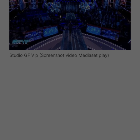
Studio GF Vip (Screenshot video Mediaset play)