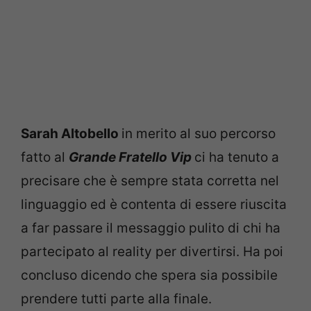
Sarah Altobello
in merito al suo percorso
fatto al
Grande Fratello Vip
ci ha tenuto a
precisare che è sempre stata corretta nel
linguaggio ed è contenta di essere riuscita
a far passare il messaggio pulito di chi ha
partecipato al reality per divertirsi. Ha poi
concluso dicendo che spera sia possibile
prendere tutti parte alla finale.