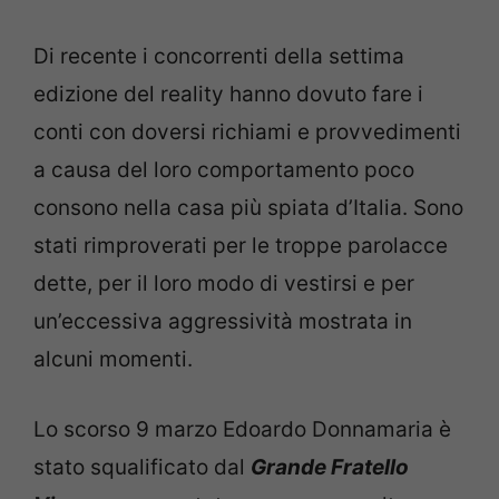
Di recente i concorrenti della settima
edizione del reality hanno dovuto fare i
conti con doversi richiami e provvedimenti
a causa del loro comportamento poco
consono nella casa più spiata d’Italia. Sono
stati rimproverati per le troppe parolacce
dette, per il loro modo di vestirsi e per
un’eccessiva aggressività mostrata in
alcuni momenti.
Lo scorso 9 marzo Edoardo Donnamaria è
stato squalificato dal
Grande Fratello