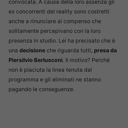
convocata. A causa della loro assenza gli
ex concorrenti del reality sono costretti
anche a rinunciare al compenso che
solitamente percepivano con la loro
presenza in studio. Lei ha precisato che è
una
decisione
che riguarda tutti,
presa da
Piersilvio Berlusconi
. Il motivo? Perché
non è piaciuta la linea tenuta dal
programma e gli eliminati ne stanno
pagando le conseguenze.