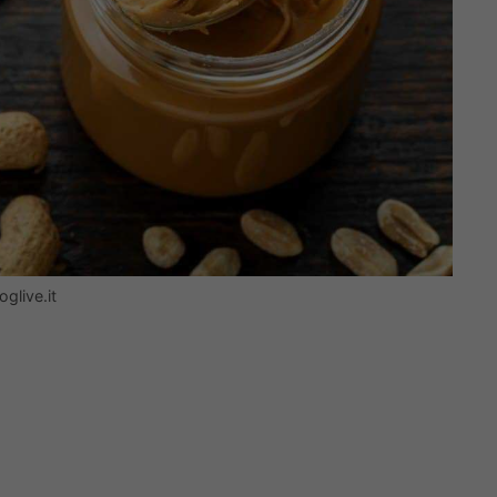
oglive.it