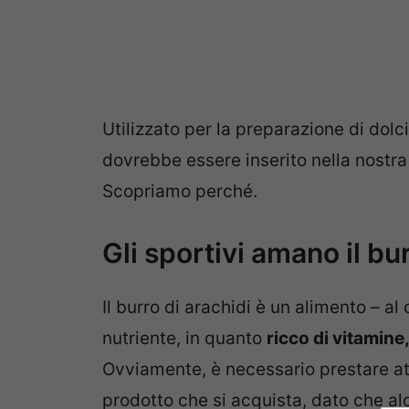
Utilizzato per la preparazione di dolci
dovrebbe essere inserito nella nostra
Scopriamo perché.
Gli sportivi amano il bu
Il burro di arachidi è un alimento – a
nutriente, in quanto
ricco di vitamine,
Ovviamente, è necessario prestare at
prodotto che si acquista, dato che al