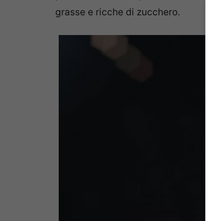
grasse e ricche di zucchero.