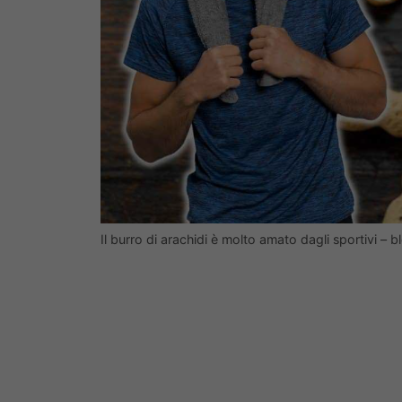
Il burro di arachidi è molto amato dagli sportivi – bl