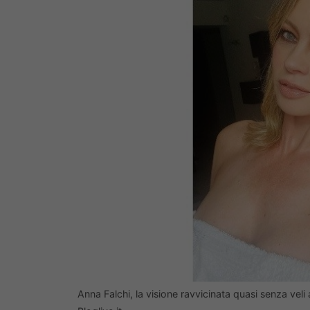
Anna Falchi, la visione ravvicinata quasi senza vel