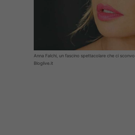
Anna Falchi, un fascino spettacolare che ci sconv
Bloglive.it