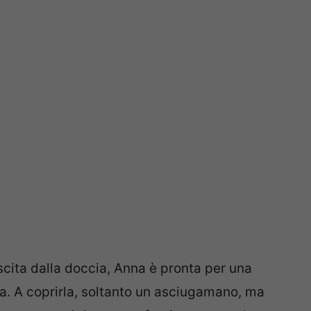
cita dalla doccia, Anna è pronta per una
a. A coprirla, soltanto un asciugamano, ma