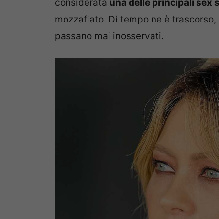
considerata
una delle principali sex 
mozzafiato. Di tempo ne è trascorso, 
passano mai inosservati.