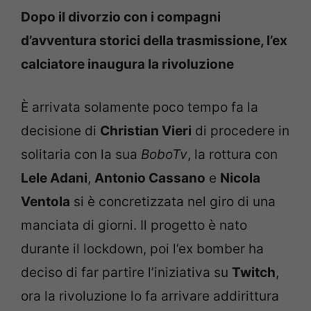
Dopo il divorzio con i compagni
d’avventura storici della trasmissione, l’ex
calciatore inaugura la rivoluzione
È arrivata solamente poco tempo fa la
decisione di
Christian Vieri
di procedere in
solitaria con la sua
BoboTv
, la rottura con
Lele Adani
,
Antonio Cassano
e
Nicola
Ventola
si è concretizzata nel giro di una
manciata di giorni. Il progetto è nato
durante il lockdown, poi l’ex bomber ha
deciso di far partire l’iniziativa su
Twitch
,
ora la rivoluzione lo fa arrivare addirittura