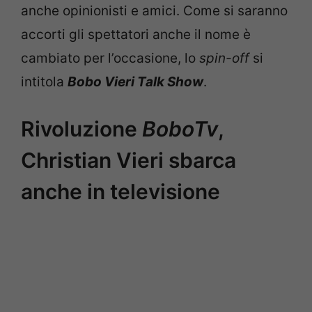
anche opinionisti e amici. Come si saranno
accorti gli spettatori anche il nome è
cambiato per l’occasione, lo
spin-off
si
intitola
Bobo Vieri Talk Show
.
Rivoluzione
BoboTv
,
Christian Vieri sbarca
anche in televisione