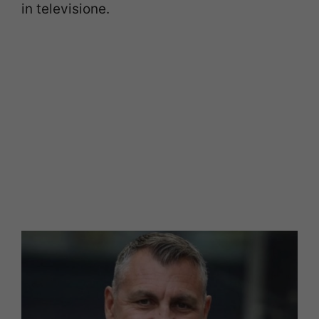
in televisione.