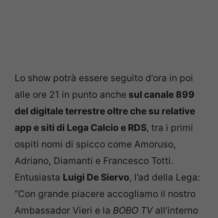
Lo show potrà essere seguito d’ora in poi
alle ore 21 in punto anche
sul canale 899
del digitale terrestre oltre che su relative
app e siti di Lega Calcio e RDS
, tra i primi
ospiti nomi di spicco come Amoruso,
Adriano, Diamanti e Francesco Totti.
Entusiasta
Luigi De Siervo
, l’ad della Lega:
“Con grande piacere accogliamo il nostro
Ambassador Vieri e la
BOBO TV
all’interno