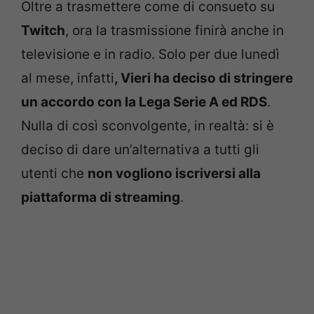
Oltre a trasmettere come di consueto su
Twitch
, ora la trasmissione finirà anche in
televisione e in radio. Solo per due lunedì
al mese, infatti
, Vieri ha deciso di stringere
un accordo con la Lega Serie A ed RDS
.
Nulla di così sconvolgente, in realtà: si è
deciso di dare un’alternativa a tutti gli
utenti che
non vogliono iscriversi alla
piattaforma di streaming
.