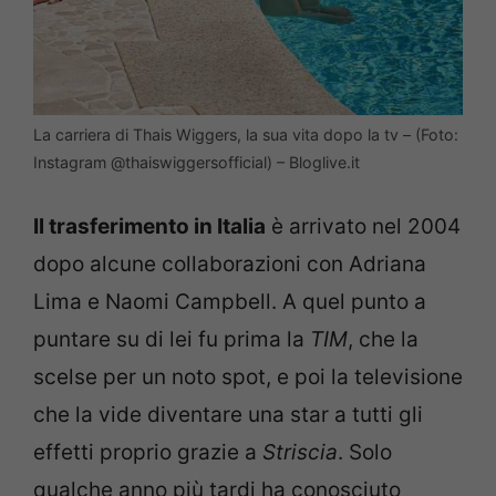
La carriera di Thais Wiggers, la sua vita dopo la tv – (Foto:
Instagram @thaiswiggersofficial) – Bloglive.it
Il trasferimento in Italia
è arrivato nel 2004
dopo alcune collaborazioni con Adriana
Lima e Naomi Campbell. A quel punto a
puntare su di lei fu prima la
TIM
, che la
scelse per un noto spot, e poi la televisione
che la vide diventare una star a tutti gli
effetti proprio grazie a
Striscia
. Solo
qualche anno più tardi ha conosciuto