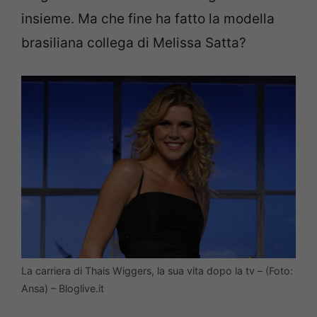
insieme. Ma che fine ha fatto la modella
brasiliana collega di Melissa Satta?
La carriera di Thais Wiggers, la sua vita dopo la tv – (Foto:
Ansa) – Bloglive.it