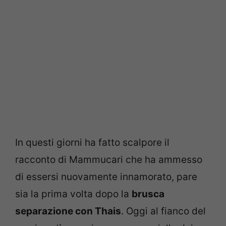
In questi giorni ha fatto scalpore il
racconto di Mammucari che ha ammesso
di essersi nuovamente innamorato, pare
sia la prima volta dopo la
brusca
separazione con Thais
. Oggi al fianco del