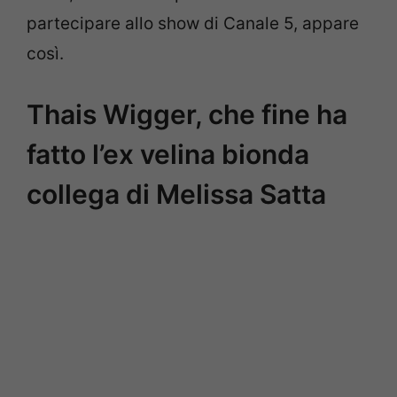
partecipare allo show di Canale 5, appare
così.
Thais Wigger, che fine ha
fatto l’ex velina bionda
collega di Melissa Satta