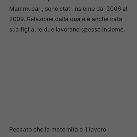
Mammucari, sono stati insieme dal 2006 al
2009. Relazione dalla quale è anche nata
sua figlia, le due lavorano spesso insieme.
Peccato che la maternità e il lavoro