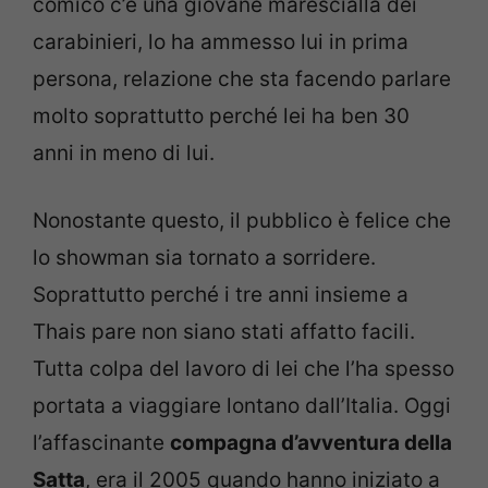
comico c’è una giovane marescialla dei
carabinieri, lo ha ammesso lui in prima
persona, relazione che sta facendo parlare
molto soprattutto perché lei ha ben 30
anni in meno di lui.
Nonostante questo, il pubblico è felice che
lo showman sia tornato a sorridere.
Soprattutto perché i tre anni insieme a
Thais pare non siano stati affatto facili.
Tutta colpa del lavoro di lei che l’ha spesso
portata a viaggiare lontano dall’Italia. Oggi
l’affascinante
compagna d’avventura della
Satta
, era il 2005 quando hanno iniziato a