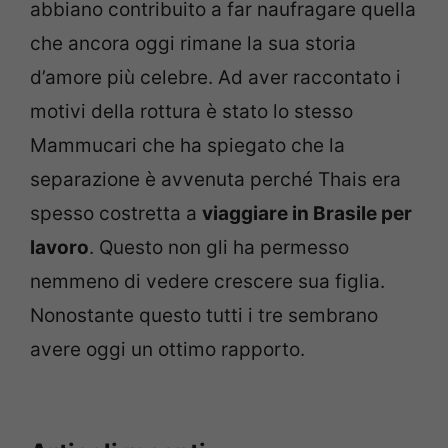
abbiano contribuito a far naufragare quella
che ancora oggi rimane la sua storia
d’amore più celebre. Ad aver raccontato i
motivi della rottura è stato lo stesso
Mammucari che ha spiegato che la
separazione è avvenuta perché Thais era
spesso costretta a
viaggiare in Brasile per
lavoro
. Questo non gli ha permesso
nemmeno di vedere crescere sua figlia.
Nonostante questo tutti i tre sembrano
avere oggi un ottimo rapporto.