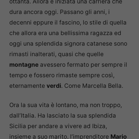
ottanta. Allora è iniziata una carriera che
dura ancora oggi. Passano gli anni, i
decenni eppure il fascino, lo stile di quella
che allora era una bellissima ragazza ed
oggi una splendida signora catanese sono
rimasti inalterati, quasi che quelle
montagne
avessero fermato per sempre il
tempo e fossero rimaste sempre così,
eternamente
verdi
. Come Marcella Bella.
Ora la sua vita è lontano, ma non troppo,
dall’Italia. Ha lasciato la sua splendida
Sicilia per andare a vivere ad Ibiza,
insieme a suo marito, l’imprenditore
Mario