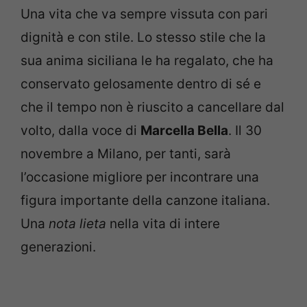
Una vita che va sempre vissuta con pari
dignità e con stile. Lo stesso stile che la
sua anima siciliana le ha regalato, che ha
conservato gelosamente dentro di sé e
che il tempo non è riuscito a cancellare dal
volto, dalla voce di
Marcella Bella
. Il 30
novembre a Milano, per tanti, sarà
l’occasione migliore per incontrare una
figura importante della canzone italiana.
Una
nota lieta
nella vita di intere
generazioni.