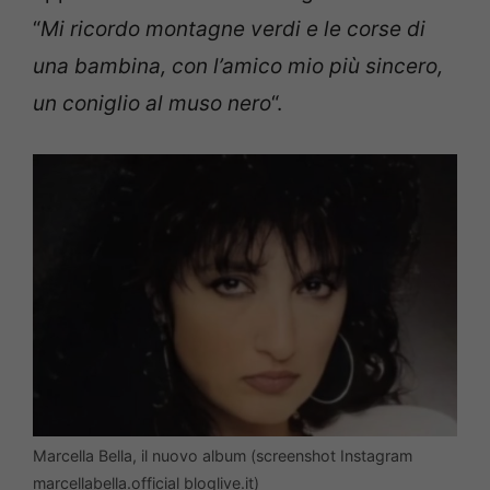
“
Mi ricordo montagne verdi e le corse di
una bambina, con l’amico mio più sincero,
un coniglio al muso nero
“.
Marcella Bella, il nuovo album (screenshot Instagram
marcellabella.official bloglive.it)