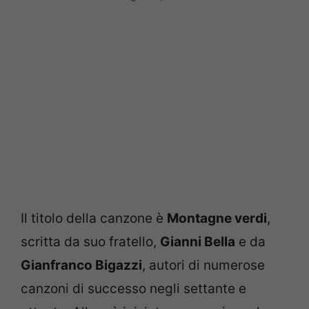
Il titolo della canzone è
Montagne verdi
,
scritta da suo fratello,
Gianni Bella
e da
Gianfranco Bigazzi
, autori di numerose
canzoni di successo negli settante e