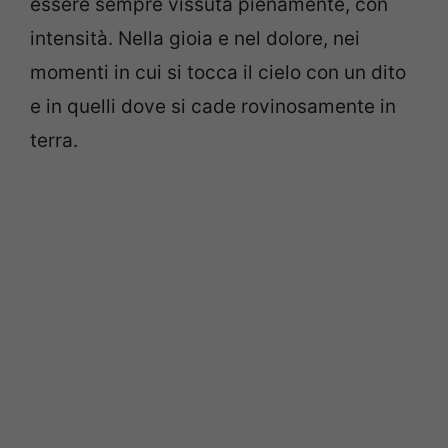
essere sempre vissuta pienamente, con
intensità. Nella gioia e nel dolore, nei
momenti in cui si tocca il cielo con un dito
e in quelli dove si cade rovinosamente in
terra.