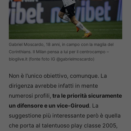
Gabriel Moscardo, 18 anni, in campo con la maglia del
Corinthians. Il Milan pensa a lui per il centrocampo –
bloglive.it (fonte foto IG @gabrielmoscardo)
Non è l’unico obiettivo, comunque. La
dirigenza avrebbe infatti in mente
numerosi profili,
tra le priorità sicuramente
un difensore e un vice-Giroud
. La
suggestione più interessante però è quella
che porta al talentuoso play classe 2005,