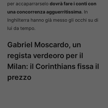
per accaparrarselo
dovrà fare i conti con
una concorrenza agguerritissima
. In
Inghilterra hanno già messo gli occhi su di
lui da tempo.
Gabriel Moscardo, un
regista verdeoro per il
Milan: il Corinthians fissa il
prezzo