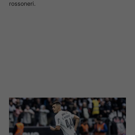
rossoneri.