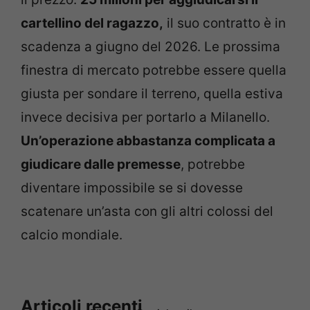
cartellino del ragazzo,
il suo contratto è in
scadenza a giugno del 2026. Le prossima
finestra di mercato potrebbe essere quella
giusta per sondare il terreno, quella estiva
invece decisiva per portarlo a Milanello.
Un’operazione abbastanza complicata a
giudicare dalle premesse
, potrebbe
diventare impossibile se si dovesse
scatenare un’asta con gli altri colossi del
calcio mondiale.
Articoli recenti