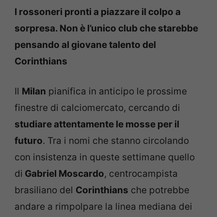
I rossoneri pronti a piazzare il colpo a
sorpresa. Non è l’unico club che starebbe
pensando al giovane talento del
Corinthians
Il
Milan
pianifica in anticipo le prossime
finestre di calciomercato, cercando di
studiare attentamente le mosse per il
futuro
. Tra i nomi che stanno circolando
con insistenza in queste settimane quello
di
Gabriel Moscardo
, centrocampista
brasiliano del
Corinthians
che potrebbe
andare a rimpolpare la linea mediana dei