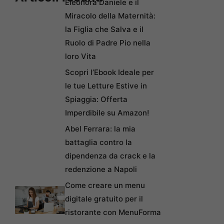
Eleonora Daniele e il
Miracolo della Maternità:
la Figlia che Salva e il
Ruolo di Padre Pio nella
loro Vita
Scopri l’Ebook Ideale per
le tue Letture Estive in
Spiaggia: Offerta
Imperdibile su Amazon!
Abel Ferrara: la mia
battaglia contro la
dipendenza da crack e la
redenzione a Napoli
Come creare un menu
digitale gratuito per il
ristorante con MenuForma