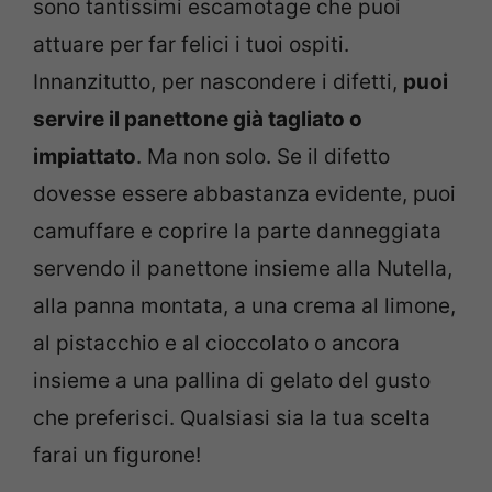
sono tantissimi escamotage che puoi
attuare per far felici i tuoi ospiti.
Innanzitutto, per nascondere i difetti,
puoi
servire il panettone già tagliato o
impiattato
. Ma non solo. Se il difetto
dovesse essere abbastanza evidente, puoi
camuffare e coprire la parte danneggiata
servendo il panettone insieme alla Nutella,
alla panna montata, a una crema al limone,
al pistacchio e al cioccolato o ancora
insieme a una pallina di gelato del gusto
che preferisci. Qualsiasi sia la tua scelta
farai un figurone!