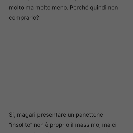
molto ma molto meno. Perché quindi non
comprarlo?
Si, magari presentare un panettone
“insolito” non è proprio il massimo, ma ci