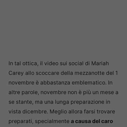
In tal ottica, il video sui social di Mariah
Carey allo scoccare della mezzanotte del 1
novembre è abbastanza emblematico. In
altre parole, novembre non è più un mese a
se stante, ma una lunga preparazione in
vista dicembre. Meglio allora farsi trovare
preparati, specialmente
a causa del caro