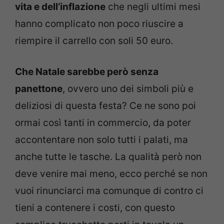
vita e dell’inflazione
che negli ultimi mesi
hanno complicato non poco riuscire a
riempire il carrello con soli 50 euro.
Che Natale sarebbe però senza
panettone
, ovvero uno dei simboli più e
deliziosi di questa festa? Ce ne sono poi
ormai così tanti in commercio, da poter
accontentare non solo tutti i palati, ma
anche tutte le tasche. La qualità però non
deve venire mai meno, ecco perché se non
vuoi rinunciarci ma comunque di contro ci
tieni a contenere i costi, con questo