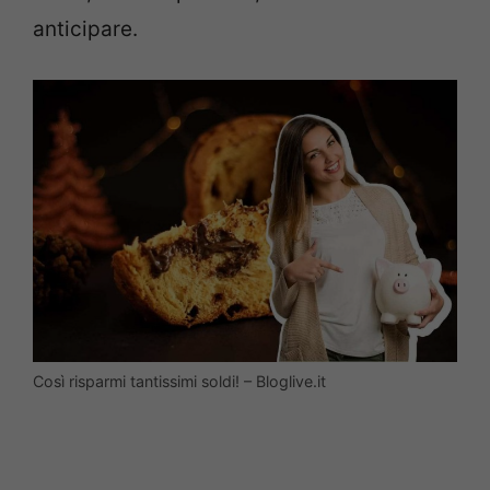
anticipare.
Così risparmi tantissimi soldi! – Bloglive.it