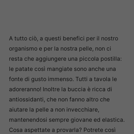
A tutto ciò, a questi benefici per il nostro
organismo e per la nostra pelle, non ci
resta che aggiungere una piccola postilla:
le patate così mangiate sono anche una
fonte di gusto immenso. Tutti a tavola le
adoreranno! Inoltre la buccia è ricca di
antiossidanti, che non fanno altro che
aiutare la pelle a non invecchiare,
mantenendosi sempre giovane ed elastica.
Cosa aspettate a provarla? Potrete così