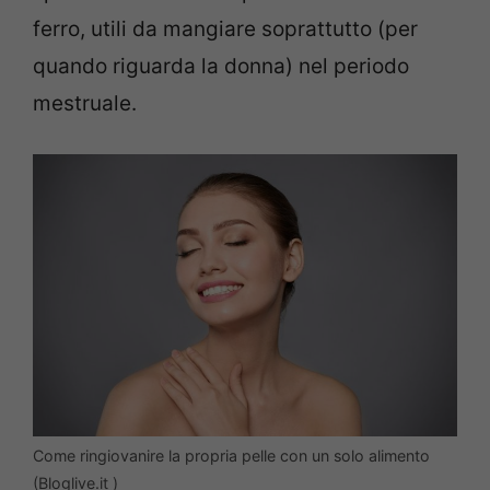
ferro, utili da mangiare soprattutto (per
quando riguarda la donna) nel periodo
mestruale.
Come ringiovanire la propria pelle con un solo alimento
(Bloglive.it )