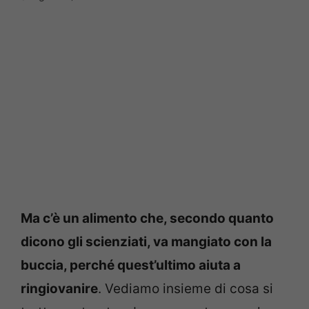
Ma c’è un alimento che, secondo quanto
dicono gli scienziati, va mangiato con la
buccia, perché quest’ultimo aiuta a
ringiovanire
. Vediamo insieme di cosa si