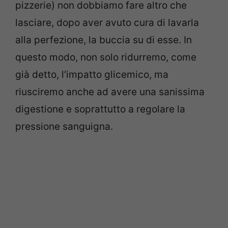
pizzerie) non dobbiamo fare altro che
lasciare, dopo aver avuto cura di lavarla
alla perfezione, la buccia su di esse. In
questo modo, non solo ridurremo, come
già detto, l’impatto glicemico, ma
riusciremo anche ad avere una sanissima
digestione e soprattutto a regolare la
pressione sanguigna.