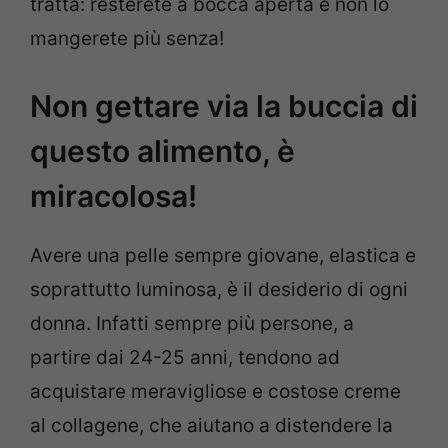
tratta: resterete a bocca aperta e non lo
mangerete più senza!
Non gettare via la buccia di
questo alimento, è
miracolosa!
Avere una pelle sempre giovane, elastica e
soprattutto luminosa, è il desiderio di ogni
donna. Infatti sempre più persone, a
partire dai 24-25 anni, tendono ad
acquistare meravigliose e costose creme
al collagene, che aiutano a distendere la