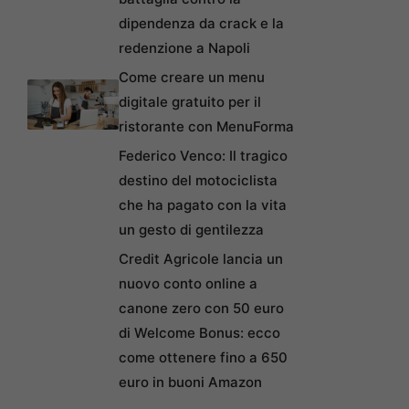
dipendenza da crack e la
redenzione a Napoli
Come creare un menu
digitale gratuito per il
ristorante con MenuForma
Federico Venco: Il tragico
destino del motociclista
che ha pagato con la vita
un gesto di gentilezza
Credit Agricole lancia un
nuovo conto online a
canone zero con 50 euro
di Welcome Bonus: ecco
come ottenere fino a 650
euro in buoni Amazon