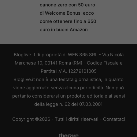
canone zero con 50 euro
di Welcome Bonus: ecco
come ottenere fino a 650
euro in buoni Amazon
Bloglive.it di proprietà di WEB 365 SRL - Via Nicola
Marchese 10, 00141 Roma (RM) - Codice Fiscale e
Partita I.V.A. 12279101005
Bloglive.it non è una testata giornalistica, in quanto
viene aggiornato senza alcuna periodicità. Non può
pertanto considerarsi un prodotto editoriale ai sensi
della legge n. 62 del 07.03.2001
Copyright ©2026 - Tutti i diritti riservati -
Contattaci