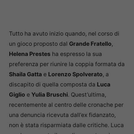
Tutto ha avuto inizio quando, nel corso di
un gioco proposto dal
Grande Fratello
,
Helena Prestes
ha espresso la sua
preferenza per riunire la coppia formata da
Shaila Gatta
e
Lorenzo Spolverato
, a
discapito di quella composta da
Luca
Giglio
e
Yulia Bruschi
. Quest’ultima,
recentemente al centro delle cronache per
una denuncia ricevuta dall’ex fidanzato,
non è stata risparmiata dalle critiche. Luca