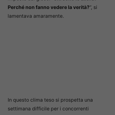
Perché non fanno vedere la verità?
“, si
lamentava amaramente.
In questo clima teso si prospetta una
settimana difficile per i concorrenti