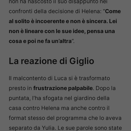
non ha nascosto il suo disappunto nei
confronti della decisione di Helena: “
Come
al solito è incoerente e non è sincera. Lei
non è lineare con le sue idee, pensa una
cosa e poi ne fa un’altra
“.
La reazione di Giglio
Il malcontento di Luca si è trasformato
presto in
frustrazione palpabile
. Dopo la
puntata, l’ha sfogata nel giardino della
casa contro Helena ma anche contro il
format stesso del programma che lo aveva
separato da Yulia. Le sue parole sono state