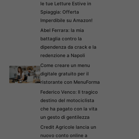
le tue Letture Estive in
Spiaggia: Offerta
Imperdibile su Amazon!
Abel Ferrara: la mia
battaglia contro la
dipendenza da crack e la
redenzione a Napoli
Come creare un menu
digitale gratuito per il
ristorante con MenuForma
Federico Venco: Il tragico
destino del motociclista
che ha pagato con la vita
un gesto di gentilezza
Credit Agricole lancia un
nuovo conto online a