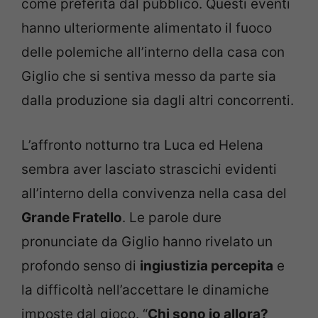
come preferita dal pubblico. Questi eventi
hanno ulteriormente alimentato il fuoco
delle polemiche all’interno della casa con
Giglio che si sentiva messo da parte sia
dalla produzione sia dagli altri concorrenti.
L’affronto notturno tra Luca ed Helena
sembra aver lasciato strascichi evidenti
all’interno della convivenza nella casa del
Grande Fratello
. Le parole dure
pronunciate da Giglio hanno rivelato un
profondo senso di
ingiustizia percepita
e
la difficoltà nell’accettare le dinamiche
imposte dal gioco. “
Chi sono io allora?