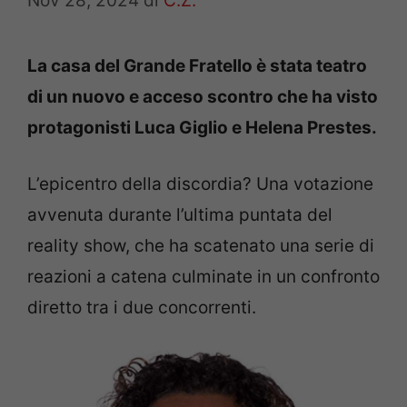
Nov 28, 2024
di
C.Z.
La casa del Grande Fratello è stata teatro
di un nuovo e acceso scontro che ha visto
protagonisti Luca Giglio e Helena Prestes.
L’epicentro della discordia? Una votazione
avvenuta durante l’ultima puntata del
reality show, che ha scatenato una serie di
reazioni a catena culminate in un confronto
diretto tra i due concorrenti.