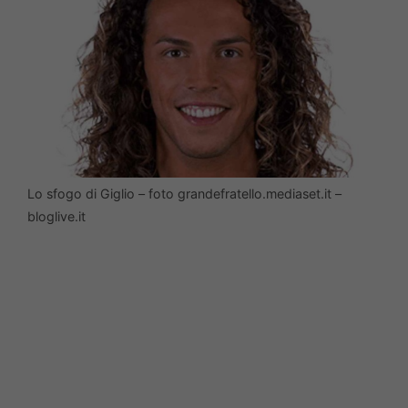
Lo sfogo di Giglio – foto grandefratello.mediaset.it –
bloglive.it