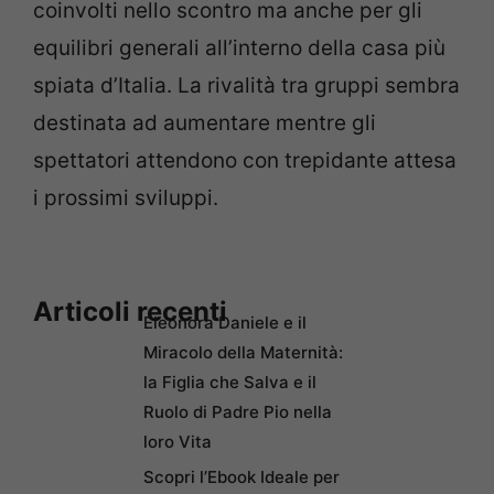
coinvolti nello scontro ma anche per gli
equilibri generali all’interno della casa più
spiata d’Italia. La rivalità tra gruppi sembra
destinata ad aumentare mentre gli
spettatori attendono con trepidante attesa
i prossimi sviluppi.
Articoli recenti
Eleonora Daniele e il
Miracolo della Maternità:
la Figlia che Salva e il
Ruolo di Padre Pio nella
loro Vita
Scopri l’Ebook Ideale per