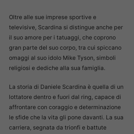
Oltre alle sue imprese sportive e
televisive, Scardina si distingue anche per
il suo amore per i tatuaggi, che coprono
gran parte del suo corpo, tra cui spiccano
omaggi al suo idolo Mike Tyson, simboli
religiosi e dediche alla sua famiglia.
La storia di Daniele Scardina è quella di un
lottatore dentro e fuori dal ring, capace di
affrontare con coraggio e determinazione
le sfide che la vita gli pone davanti. La sua
carriera, segnata da trionfi e battute