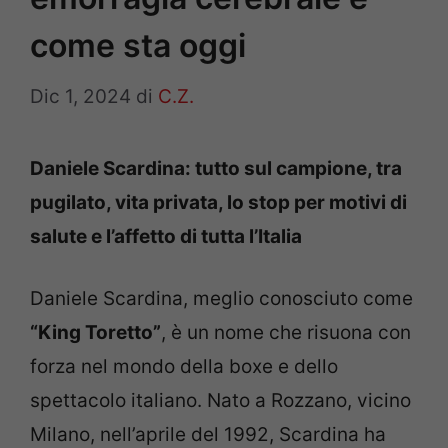
come sta oggi
Dic 1, 2024
di
C.Z.
Daniele Scardina: tutto sul campione, tra
pugilato, vita privata, lo stop per motivi di
salute e l’affetto di tutta l’Italia
Daniele Scardina, meglio conosciuto come
“King Toretto”
, è un nome che risuona con
forza nel mondo della boxe e dello
spettacolo italiano. Nato a Rozzano, vicino
Milano, nell’aprile del 1992, Scardina ha