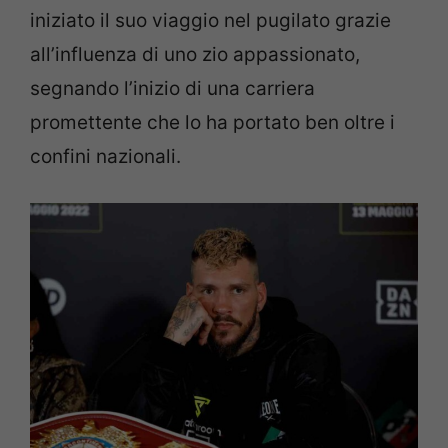
iniziato il suo viaggio nel pugilato grazie
all’influenza di uno zio appassionato,
segnando l’inizio di una carriera
promettente che lo ha portato ben oltre i
confini nazionali.