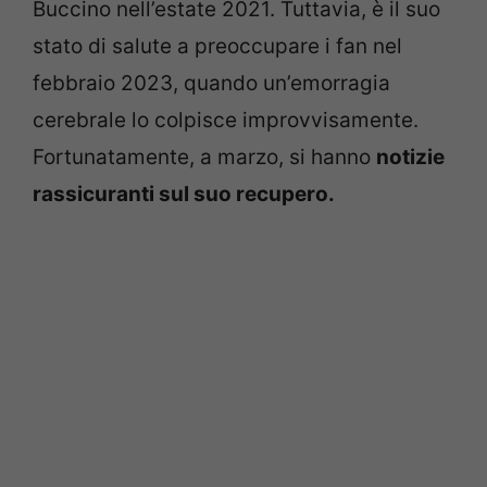
Buccino nell’estate 2021. Tuttavia, è il suo
stato di salute a preoccupare i fan nel
febbraio 2023, quando un’emorragia
cerebrale lo colpisce improvvisamente.
Fortunatamente, a marzo, si hanno
notizie
rassicuranti sul suo recupero.