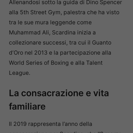
Allenandosi sotto la guida di Dino Spencer
alla 5th Street Gym, palestra che ha visto
tra le sue mura leggende come
Muhammad Ali, Scardina inizia a
collezionare successi, tra cui il Guanto
d’Oro nel 2013 e la partecipazione alla
World Series of Boxing e alla Talent
League.
La consacrazione e vita
familiare
Il 2019 rappresenta l’anno della