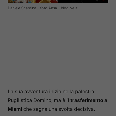
Daniele Scardina – foto Ansa – bloglive.it
La sua avventura inizia nella palestra
Pugilistica Domino, ma è il
trasferimento a
Miami
che segna una svolta decisiva.