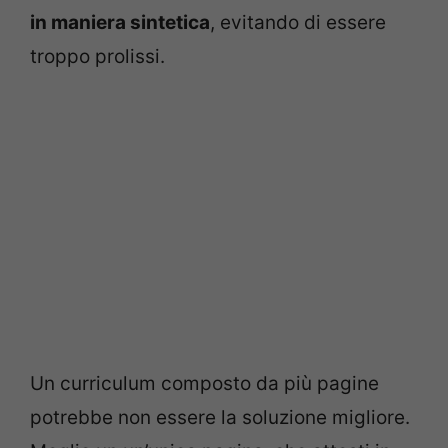
in maniera sintetica
, evitando di essere
troppo prolissi.
Un curriculum composto da più pagine
potrebbe non essere la soluzione migliore.