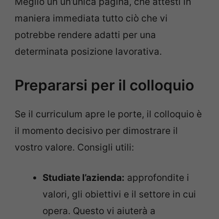
Meglio un un’unica pagina, che attesti in
maniera immediata tutto ciò che vi
potrebbe rendere adatti per una
determinata posizione lavorativa.
Prepararsi per il colloquio
Se il curriculum apre le porte, il colloquio è
il momento decisivo per dimostrare il
vostro valore. Consigli utili:
Studiate l’azienda:
approfondite i
valori, gli obiettivi e il settore in cui
opera. Questo vi aiuterà a