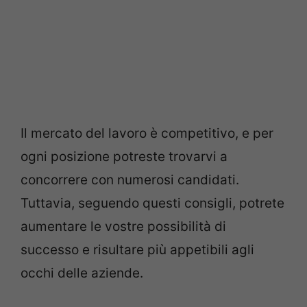
Il mercato del lavoro è competitivo, e per
ogni posizione potreste trovarvi a
concorrere con numerosi candidati.
Tuttavia, seguendo questi consigli, potrete
aumentare le vostre possibilità di
successo e risultare più appetibili agli
occhi delle aziende.