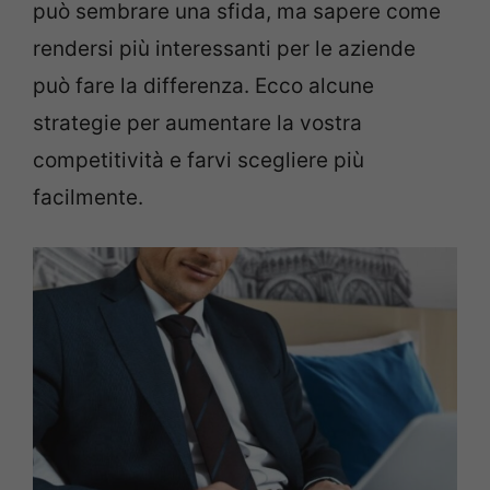
può sembrare una sfida, ma sapere come
rendersi più interessanti per le aziende
può fare la differenza. Ecco alcune
strategie per aumentare la vostra
competitività e farvi scegliere più
facilmente.