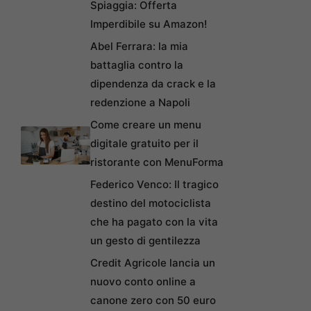
Spiaggia: Offerta
Imperdibile su Amazon!
Abel Ferrara: la mia
battaglia contro la
dipendenza da crack e la
redenzione a Napoli
Come creare un menu
digitale gratuito per il
ristorante con MenuForma
Federico Venco: Il tragico
destino del motociclista
che ha pagato con la vita
un gesto di gentilezza
Credit Agricole lancia un
nuovo conto online a
canone zero con 50 euro