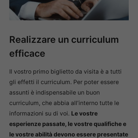
Realizzare un curriculum
efficace
Il vostro primo biglietto da visita è a tutti
gli effetti il curriculum. Per poter essere
assunti è indispensabile un buon
curriculum, che abbia all’interno tutte le
informazioni su di voi.
Le vostre
esperienze passate, le vostre qualifiche e
le vostre abilità devono essere presentate