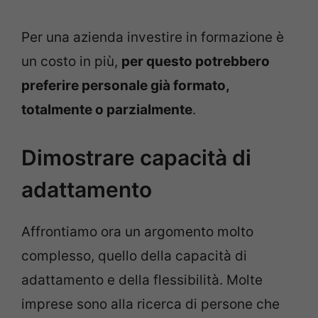
Per una azienda investire in formazione è
un costo in più,
per questo potrebbero
preferire personale già formato,
totalmente o parzialmente
.
Dimostrare capacità di
adattamento
Affrontiamo ora un argomento molto
complesso, quello della capacità di
adattamento e della flessibilità. Molte
imprese sono alla ricerca di persone che