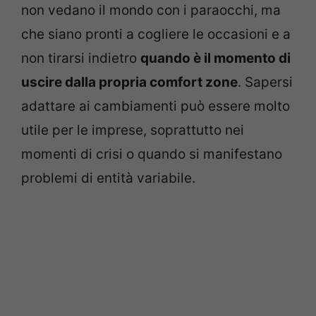
non vedano il mondo con i paraocchi, ma
che siano pronti a cogliere le occasioni e a
non tirarsi indietro
quando è il momento di
uscire dalla propria comfort zone
. Sapersi
adattare ai cambiamenti può essere molto
utile per le imprese, soprattutto nei
momenti di crisi o quando si manifestano
problemi di entità variabile.