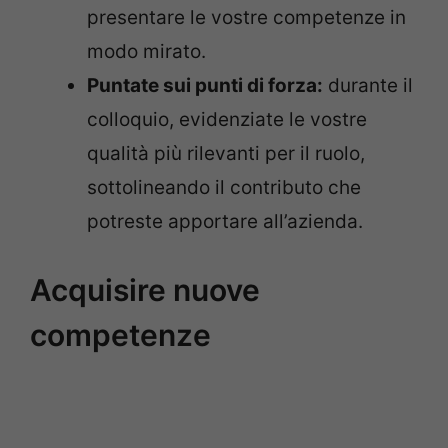
presentare le vostre competenze in
modo mirato.
Puntate sui punti di forza:
durante il
colloquio, evidenziate le vostre
qualità più rilevanti per il ruolo,
sottolineando il contributo che
potreste apportare all’azienda.
Acquisire nuove
competenze