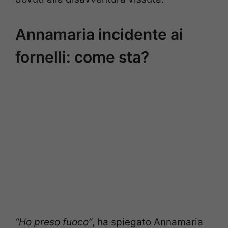
Annamaria incidente ai
fornelli: come sta?
“Ho preso fuoco”
, ha spiegato Annamaria