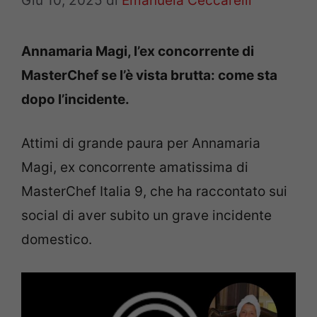
Giu 10, 2025
di
Emanuela Ceccarelli
Annamaria Magi, l’ex concorrente di
MasterChef se l’è vista brutta: come sta
dopo l’incidente.
Attimi di grande paura per Annamaria
Magi, ex concorrente amatissima di
MasterChef Italia 9, che ha raccontato sui
social di aver subito un grave incidente
domestico.