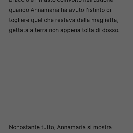
quando Annamaria ha avuto l’istinto di
togliere quel che restava della maglietta,
gettata a terra non appena tolta di dosso.
Nonostante tutto, Annamaria si mostra