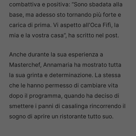
combattiva e positiva: “Sono sbadata alla
base, ma adesso sto tornando più forte e
carica di prima. Vi aspetto all’Oca Fifì, la
mia e la vostra casa”, ha scritto nel post.
Anche durante la sua esperienza a
Masterchef, Annamaria ha mostrato tutta
la sua grinta e determinazione. La stessa
che le hanno permesso di cambiare vita
dopo il programma, quando ha deciso di
smettere i panni di casalinga rincorrendo il
sogno di aprire un ristorante tutto suo.