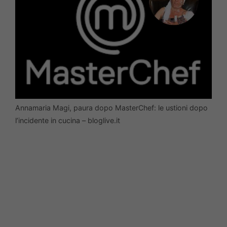
Annamaria Magi, paura dopo MasterChef: le ustioni dopo
l’incidente in cucina – bloglive.it