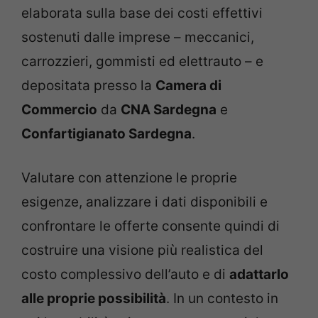
elaborata sulla base dei costi effettivi
sostenuti dalle imprese – meccanici,
carrozzieri, gommisti ed elettrauto – e
depositata presso la
Camera di
Commercio
da
CNA Sardegna
e
Confartigianato Sardegna
.
Valutare con attenzione le proprie
esigenze, analizzare i dati disponibili e
confrontare le offerte consente quindi di
costruire una visione più realistica del
costo complessivo dell’auto e di
adattarlo
alle proprie possibilità
. In un contesto in