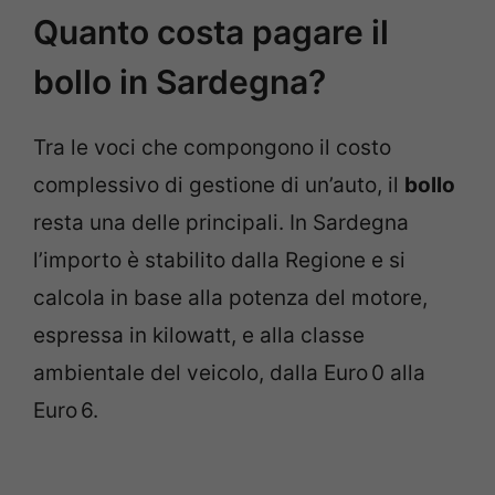
Quanto costa pagare il
bollo in Sardegna?
Tra le voci che compongono il costo
complessivo di gestione di un’auto, il
bollo
resta una delle principali. In Sardegna
l’importo è stabilito dalla Regione e si
calcola in base alla potenza del motore,
espressa in kilowatt, e alla classe
ambientale del veicolo, dalla Euro 0 alla
Euro 6.