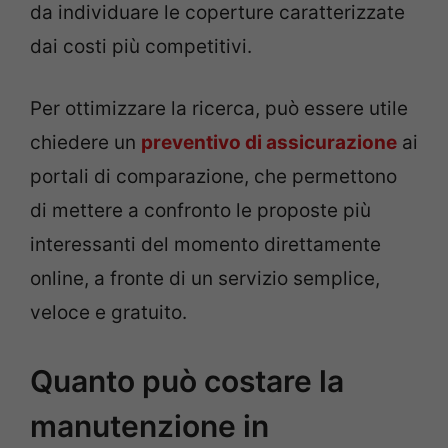
da individuare le coperture caratterizzate
dai costi più competitivi.
Per ottimizzare la ricerca, può essere utile
chiedere un
preventivo di assicurazione
ai
portali di comparazione, che permettono
di mettere a confronto le proposte più
interessanti del momento direttamente
online, a fronte di un servizio semplice,
veloce e gratuito.
Quanto può costare la
manutenzione in