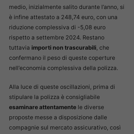
medio, inizialmente salito durante l’anno, si
è infine attestato a 248,74 euro, con una
riduzione complessiva di -5,08 euro
rispetto a settembre 2024. Restano
tuttavia
importi non trascurabili
, che
confermano il peso di queste coperture
nell’economia complessiva della polizza.
Alla luce di queste oscillazioni, prima di
stipulare la polizza è consigliabile
esaminare attentamente
le diverse
proposte messe a disposizione dalle
compagnie sul mercato assicurativo, così