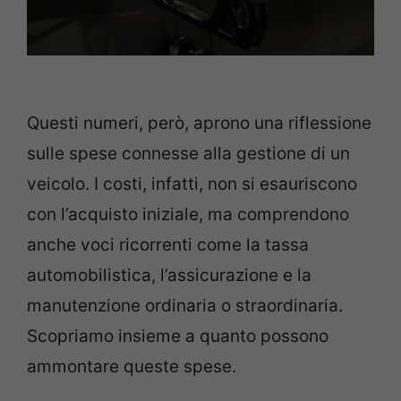
Questi numeri, però, aprono una riflessione
sulle spese connesse alla gestione di un
veicolo. I costi, infatti, non si esauriscono
con l’acquisto iniziale, ma comprendono
anche voci ricorrenti come la tassa
automobilistica, l’assicurazione e la
manutenzione ordinaria o straordinaria.
Scopriamo insieme a quanto possono
ammontare queste spese.