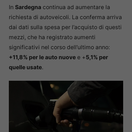
In
Sardegna
continua ad aumentare la
richiesta di autoveicoli. La conferma arriva
dai dati sulla spesa per l’acquisto di questi
mezzi, che ha registrato aumenti
significativi nel corso dell’ultimo anno:
+11,8% per le auto nuove
e +
5,1% per
quelle usate
.