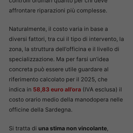
controlli ordinari quanto per chi deve
affrontare riparazioni più complesse.
Naturalmente, il costo varia in base a
diversi fattori, tra cui il tipo di intervento, la
zona, la struttura dell’officina e il livello di
specializzazione. Ma per farsi un’idea
concreta può essere utile guardare al
riferimento calcolato per il 2025, che
indica in
58,83 euro all’ora
(IVA esclusa) il
costo orario medio della manodopera nelle
officine della Sardegna.
Si tratta di
una stima non vincolante
,