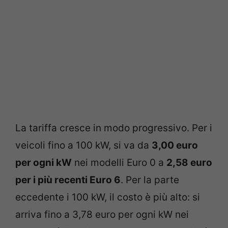
La tariffa cresce in modo progressivo. Per i
veicoli fino a 100 kW, si va da
3,00 euro
per ogni kW
nei modelli Euro 0 a
2,58 euro
per i più recenti Euro 6
. Per la parte
eccedente i 100 kW, il costo è più alto: si
arriva fino a 3,78 euro per ogni kW nei