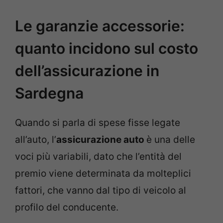
Le garanzie accessorie:
quanto incidono sul costo
dell’assicurazione in
Sardegna
Quando si parla di spese fisse legate
all’auto, l’
assicurazione auto
è una delle
voci più variabili, dato che l’entità del
premio viene determinata da molteplici
fattori, che vanno dal tipo di veicolo al
profilo del conducente.