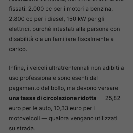
fissati: 2.000 cc per i motori a benzina,
2.800 cc per i diesel, 150 kW per gli
elettrici, purché intestati alla persona con
disabilità o a un familiare fiscalmente a
carico.
Infine, i veicoli ultratrentennali non adibiti a
uso professionale sono esenti dal
pagamento del bollo, ma devono versare
una tassa di circolazione ridotta
— 25,82
euro per le auto, 10,33 euro per i
motoveicoli — qualora vengano utilizzati
su strada.