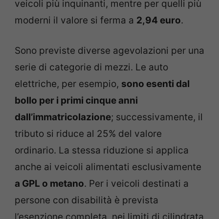
veicoli più inquinanti, mentre per quelli più
moderni il valore si ferma a
2,94 euro
.
Sono previste diverse agevolazioni per una
serie di categorie di mezzi. Le auto
elettriche, per esempio,
sono esenti dal
bollo per i primi cinque anni
dall’immatricolazione
; successivamente, il
tributo si riduce al 25% del valore
ordinario. La stessa riduzione si applica
anche ai veicoli alimentati esclusivamente
a GPL o metano
. Per i veicoli destinati a
persone con disabilità è prevista
l’esenzione completa, nei limiti di cilindrata