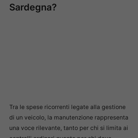
Sardegna?
Tra le spese ricorrenti legate alla gestione
di un veicolo, la manutenzione rappresenta
una voce rilevante, tanto per chi si limita ai