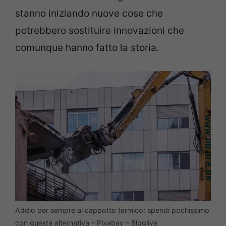
stanno iniziando nuove cose che
potrebbero sostituire innovazioni che
comunque hanno fatto la storia.
Addio per sempre al cappotto termico: spendi pochissimo
con questa alternativa – Pixabay – Bloglive