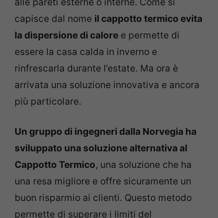
alle pareti esterne o interne. Come si
capisce dal nome
il cappotto termico evita
la dispersione di calore
e permette di
essere la casa calda in inverno e
rinfrescarla durante l’estate. Ma ora è
arrivata una soluzione innovativa e ancora
più particolare.
Un gruppo di ingegneri dalla Norvegia ha
sviluppato una soluzione alternativa al
Cappotto Termico
, una soluzione che ha
una resa migliore e offre sicuramente un
buon risparmio ai clienti. Questo metodo
permette di superare i limiti del