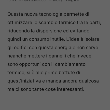
Questa nuova tecnologia permette di
ottimizzare lo scambio termico tra le parti,
riducendo la dispersione ed evitando
quindi un consumo inutile. L’idea è isolare
gli edifici con questa energia e non serve
neanche mettere i pannelli che invece
sono opportuni con il cambiamento
termico; si è alle prime battute di
quest’iniziativa e manca ancora qualcosa
ma ci sono tante cose interessanti.