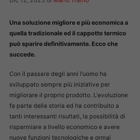
Dic 12, 2025
di
Mario Tramo
Una soluzione migliore e più economica a
quella tradizionale ed il cappotto termico
può sparire definitivamente. Ecco che
succede.
Con il passare degli anni l’uomo ha
sviluppato sempre più iniziative per
migliorare il proprio prodotto. L’evoluzione
fa parte della storia ed ha contribuito a
tanti interessanti risultati, la possibilità di
risparmiare a livello economico e avere
nuove funzioni tecnologiche e ormai