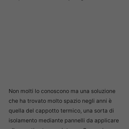
Non molti lo conoscono ma una soluzione
che ha trovato molto spazio negli anni è
quella del cappotto termico, una sorta di
isolamento mediante pannelli da applicare