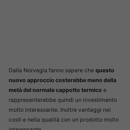
Dalla Norvegia fanno sapere che
questo
nuovo approccio costerebbe meno della
metà del normale cappotto termico
e
rappresenterebbe quindi un investimento
molto interessante. Inoltre vantaggi nei
costi e nella qualità con un prodotto molto
interessante.