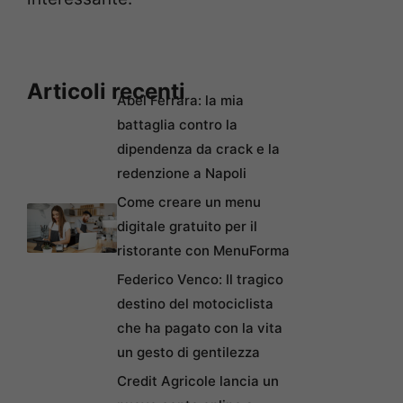
Articoli recenti
Abel Ferrara: la mia
battaglia contro la
dipendenza da crack e la
redenzione a Napoli
Come creare un menu
digitale gratuito per il
ristorante con MenuForma
Federico Venco: Il tragico
destino del motociclista
che ha pagato con la vita
un gesto di gentilezza
Credit Agricole lancia un