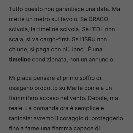
Tutto questo non garantisce una data. Ma
mette un metro sul tavolo. Se DRACO
scivola, la timeline scivola. Se l’EDL non
scala, si va cargo-first. Se l’ISRU non
chiude, si paga con più lanci. È una
timeline
condizionata, non un annuncio.
Mi piace pensare al primo soffio di
ossigeno prodotto su Marte come a un
fiammifero acceso nel vento. Debole, ma
reale. La domanda ora è semplice e
radicale: avremo il coraggio di proteggerlo
fino a farne una fiamma capace di