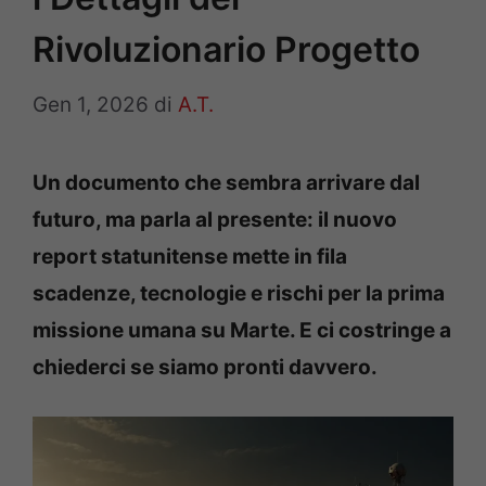
Rivoluzionario Progetto
Gen 1, 2026
di
A.T.
Un documento che sembra arrivare dal
futuro, ma parla al presente: il nuovo
report statunitense mette in fila
scadenze, tecnologie e rischi per la prima
missione umana su Marte. E ci costringe a
chiederci se siamo pronti davvero.