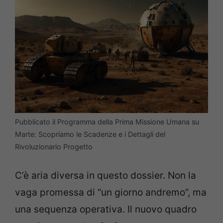
Pubblicato il Programma della Prima Missione Umana su
Marte: Scopriamo le Scadenze e i Dettagli del
Rivoluzionario Progetto
C’è aria diversa in questo dossier. Non la
vaga promessa di “un giorno andremo”, ma
una sequenza operativa. Il nuovo quadro