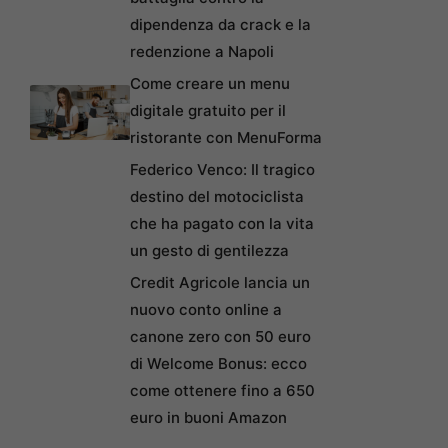
dipendenza da crack e la
redenzione a Napoli
Come creare un menu
digitale gratuito per il
ristorante con MenuForma
Federico Venco: Il tragico
destino del motociclista
che ha pagato con la vita
un gesto di gentilezza
Credit Agricole lancia un
nuovo conto online a
canone zero con 50 euro
di Welcome Bonus: ecco
come ottenere fino a 650
euro in buoni Amazon