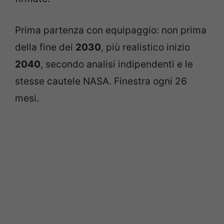
Prima partenza con equipaggio: non prima
della fine dei
2030
, più realistico inizio
2040
, secondo analisi indipendenti e le
stesse cautele NASA. Finestra ogni 26
mesi.