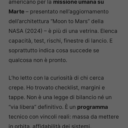
americano per la
missione umana su
Marte
– presentato nell’aggiornamento
dell’architettura “Moon to Mars” della
NASA (2024) – è più di una vetrina. Elenca
capacità, test, rischi, finestre di lancio. E
soprattutto indica cosa succede se
qualcosa non è pronto.
L’ho letto con la curiosità di chi cerca
crepe. Ho trovato checklist, margini e
tappe. Non è una legge di bilancio né un
“via libera” definitivo. È un
programma
tecnico con vincoli reali: massa da mettere
in orbita, affidabilità dei sistemi,