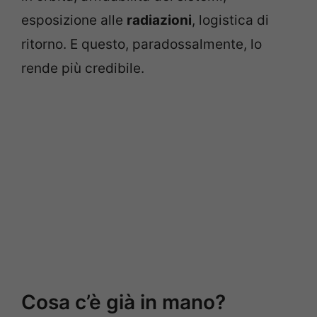
esposizione alle
radiazioni
, logistica di
ritorno. E questo, paradossalmente, lo
rende più credibile.
Cosa c’è già in mano?