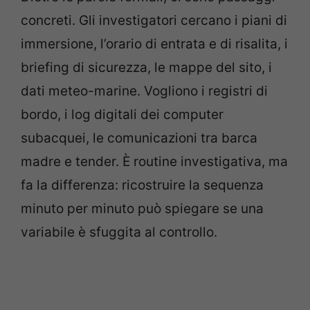
concreti. Gli investigatori cercano i piani di
immersione, l’orario di entrata e di risalita, i
briefing di sicurezza, le mappe del sito, i
dati meteo-marine. Vogliono i registri di
bordo, i log digitali dei computer
subacquei, le comunicazioni tra barca
madre e tender. È routine investigativa, ma
fa la differenza: ricostruire la sequenza
minuto per minuto può spiegare se una
variabile è sfuggita al controllo.