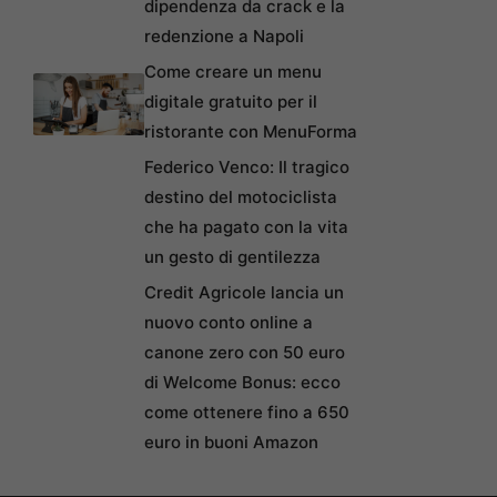
dipendenza da crack e la
redenzione a Napoli
Come creare un menu
digitale gratuito per il
ristorante con MenuForma
Federico Venco: Il tragico
destino del motociclista
che ha pagato con la vita
un gesto di gentilezza
Credit Agricole lancia un
nuovo conto online a
canone zero con 50 euro
di Welcome Bonus: ecco
come ottenere fino a 650
euro in buoni Amazon