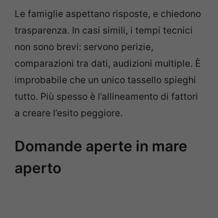
Le famiglie aspettano risposte, e chiedono
trasparenza. In casi simili, i tempi tecnici
non sono brevi: servono perizie,
comparazioni tra dati, audizioni multiple. È
improbabile che un unico tassello spieghi
tutto. Più spesso è l’allineamento di fattori
a creare l’esito peggiore.
Domande aperte in mare
aperto