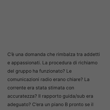
C’è una domanda che rimbalza tra addetti
e appassionati. La procedura di richiamo
del gruppo ha funzionato? Le
comunicazioni radio erano chiare? La
corrente era stata stimata con
accuratezza? Il rapporto guida/sub era
adeguato? C’era un piano B pronto se il