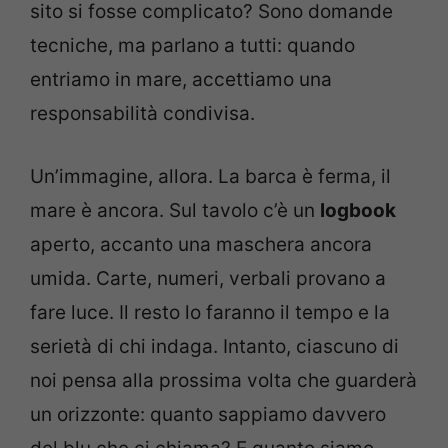
sito si fosse complicato? Sono domande
tecniche, ma parlano a tutti: quando
entriamo in mare, accettiamo una
responsabilità condivisa.
Un’immagine, allora. La barca è ferma, il
mare è ancora. Sul tavolo c’è un
logbook
aperto, accanto una maschera ancora
umida. Carte, numeri, verbali provano a
fare luce. Il resto lo faranno il tempo e la
serietà di chi indaga. Intanto, ciascuno di
noi pensa alla prossima volta che guarderà
un orizzonte: quanto sappiamo davvero