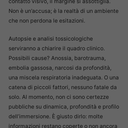
contatto visivo, il margine si assottiglia.
Non è un’accusa; è la realtà di un ambiente
che non perdona le esitazioni.
Autopsie e analisi tossicologiche
serviranno a chiarire il quadro clinico.
Possibili cause? Anossia, barotrauma,
embolia gassosa, narcosi da profondità,
una miscela respiratoria inadeguata. O una
catena di piccoli fattori, nessuno fatale da
solo. Al momento, non ci sono certezze
pubbliche su dinamica, profondità e profilo
dell’immersione. È giusto dirlo: molte
informazioni restano coperte o non ancora