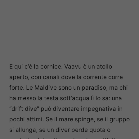
E qui c’è la cornice. Vaavu è un atollo
aperto, con canali dove la corrente corre
forte. Le Maldive sono un paradiso, ma chi
ha messo la testa sott’acqua lì lo sa: una
“drift dive” può diventare impegnativa in
pochi attimi. Se il mare spinge, se il gruppo
si allunga, se un diver perde quota o