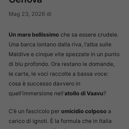
Mag 23, 2026
di
Un mare bellissimo
che sa essere crudele.
Una barca lontano dalla riva, l’alba sulle
Maldive e cinque vite spezzate in un punto
di blu profondo. Ora restano le domande,
le carte, le voci raccolte a bassa voce:
cosa è successo davvero in
quell’immersione nell’
atollo di Vaavu
?
C’è un fascicolo per
omicidio colposo
a
carico di ignoti. È la formula che in Italia