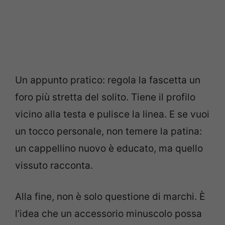
Un appunto pratico: regola la fascetta un
foro più stretta del solito. Tiene il profilo
vicino alla testa e pulisce la linea. E se vuoi
un tocco personale, non temere la patina:
un cappellino nuovo è educato, ma quello
vissuto racconta.
Alla fine, non è solo questione di marchi. È
l’idea che un accessorio minuscolo possa