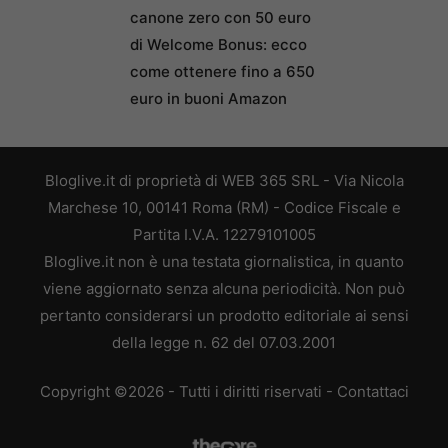
canone zero con 50 euro
di Welcome Bonus: ecco
come ottenere fino a 650
euro in buoni Amazon
Bloglive.it di proprietà di WEB 365 SRL - Via Nicola
Marchese 10, 00141 Roma (RM) - Codice Fiscale e
Partita I.V.A. 12279101005
Bloglive.it non è una testata giornalistica, in quanto
viene aggiornato senza alcuna periodicità. Non può
pertanto considerarsi un prodotto editoriale ai sensi
della legge n. 62 del 07.03.2001
Copyright ©2026 - Tutti i diritti riservati -
Contattaci