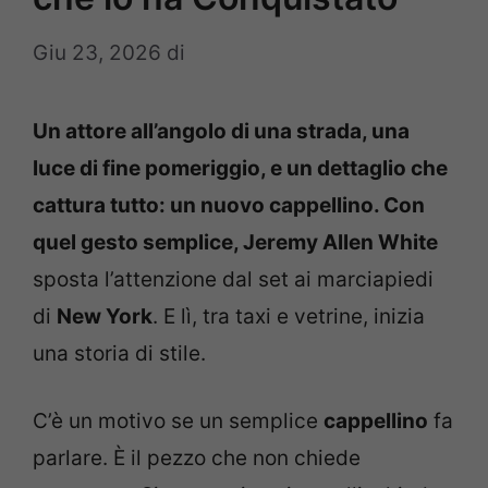
Giu 23, 2026
di
Un attore all’angolo di una strada, una
luce di fine pomeriggio, e un dettaglio che
cattura tutto: un nuovo cappellino. Con
quel gesto semplice,
Jeremy Allen White
sposta l’attenzione dal set ai marciapiedi
di
New York
. E lì, tra taxi e vetrine, inizia
una storia di stile.
C’è un motivo se un semplice
cappellino
fa
parlare. È il pezzo che non chiede