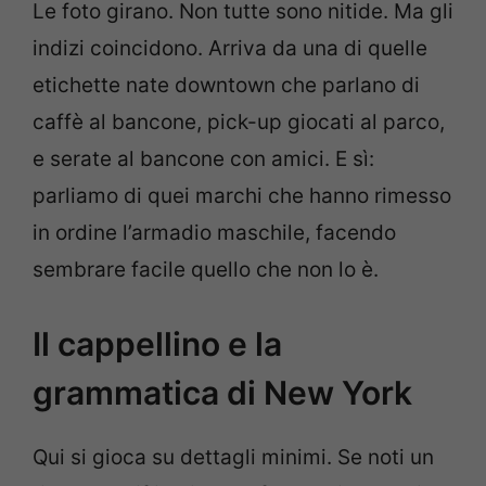
Le foto girano. Non tutte sono nitide. Ma gli
indizi coincidono. Arriva da una di quelle
etichette nate downtown che parlano di
caffè al bancone, pick-up giocati al parco,
e serate al bancone con amici. E sì:
parliamo di quei marchi che hanno rimesso
in ordine l’armadio maschile, facendo
sembrare facile quello che non lo è.
Il cappellino e la
grammatica di New York
Qui si gioca su dettagli minimi. Se noti un