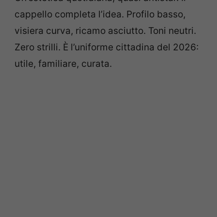
cappello completa l’idea. Profilo basso,
visiera curva, ricamo asciutto. Toni neutri.
Zero strilli. È l’uniforme cittadina del 2026:
utile, familiare, curata.