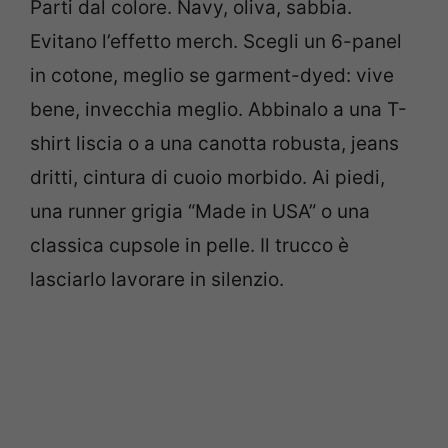
Parti dal colore. Navy, oliva, sabbia.
Evitano l’effetto merch. Scegli un 6-panel
in cotone, meglio se garment-dyed: vive
bene, invecchia meglio. Abbinalo a una T-
shirt liscia o a una canotta robusta, jeans
dritti, cintura di cuoio morbido. Ai piedi,
una runner grigia “Made in USA” o una
classica cupsole in pelle. Il trucco è
lasciarlo lavorare in silenzio.