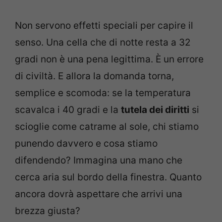
Non servono effetti speciali per capire il
senso. Una cella che di notte resta a 32
gradi non è una pena legittima. È un errore
di civiltà. E allora la domanda torna,
semplice e scomoda: se la temperatura
scavalca i 40 gradi e la
tutela dei diritti
si
scioglie come catrame al sole, chi stiamo
punendo davvero e cosa stiamo
difendendo? Immagina una mano che
cerca aria sul bordo della finestra. Quanto
ancora dovrà aspettare che arrivi una
brezza giusta?