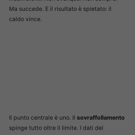
Ma succede. E il risultato è spietato: il
caldo vince.
Il punto centrale è uno. Il
sovraffollamento
spinge tutto oltre il limite. I dati del