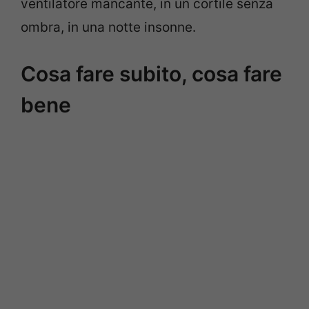
ventilatore mancante, in un cortile senza
ombra, in una notte insonne.
Cosa fare subito, cosa fare
bene