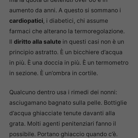
aumento da anni. A questo si sommano i
cardiopatici
, i diabetici, chi assume
farmaci che alterano la termoregolazione.
Il
diritto alla salute
in questi casi non è un
principio astratto. È un bicchiere d’acqua
in più. È una doccia in più. È un termometro
in sezione. È un’ombra in cortile.
Qualcuno dentro usa i rimedi dei nonni:
asciugamano bagnato sulla pelle. Bottiglie
d’acqua ghiacciate tenute davanti alla
grata. Molti agenti penitenziari fanno il
possibile. Portano ghiaccio quando c’è.