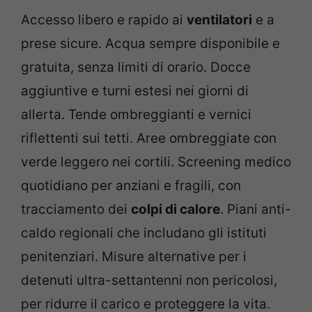
Accesso libero e rapido ai
ventilatori
e a
prese sicure. Acqua sempre disponibile e
gratuita, senza limiti di orario. Docce
aggiuntive e turni estesi nei giorni di
allerta. Tende ombreggianti e vernici
riflettenti sui tetti. Aree ombreggiate con
verde leggero nei cortili. Screening medico
quotidiano per anziani e fragili, con
tracciamento dei
colpi di calore
. Piani anti-
caldo regionali che includano gli istituti
penitenziari. Misure alternative per i
detenuti ultra-settantenni non pericolosi,
per ridurre il carico e proteggere la vita.