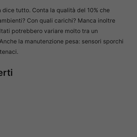
 dice tutto. Conta la qualità del 10% che
 ambienti? Con quali carichi? Manca inoltre
ltati potrebbero variare molto tra un
 Anche la manutenzione pesa: sensori sporchi
tenaci.
rti