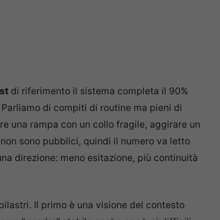
st
di riferimento il sistema completa il 90%
. Parliamo di compiti di routine ma pieni di
lire una rampa con un collo fragile, aggirare un
 non sono pubblici, quindi il numero va letto
na direzione: meno esitazione, più continuità
pilastri. Il primo è una visione del contesto