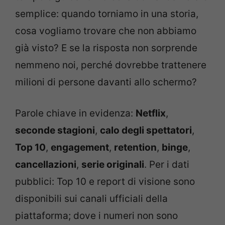
semplice: quando torniamo in una storia,
cosa vogliamo trovare che non abbiamo
già visto? E se la risposta non sorprende
nemmeno noi, perché dovrebbe trattenere
milioni di persone davanti allo schermo?
Parole chiave in evidenza:
Netflix
,
seconde stagioni
,
calo degli spettatori
,
Top 10
,
engagement
,
retention
,
binge
,
cancellazioni
,
serie originali
. Per i dati
pubblici: Top 10 e report di visione sono
disponibili sui canali ufficiali della
piattaforma; dove i numeri non sono