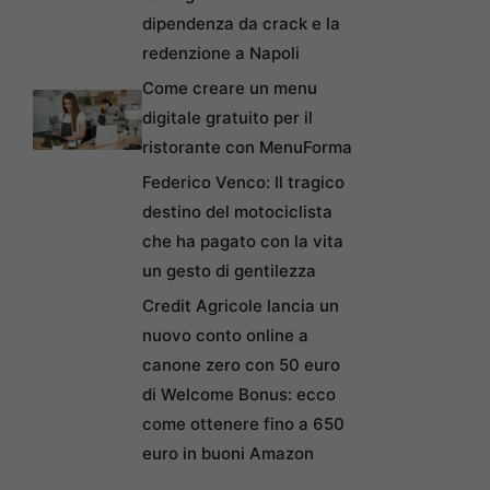
dipendenza da crack e la
redenzione a Napoli
Come creare un menu
digitale gratuito per il
ristorante con MenuForma
Federico Venco: Il tragico
destino del motociclista
che ha pagato con la vita
un gesto di gentilezza
Credit Agricole lancia un
nuovo conto online a
canone zero con 50 euro
di Welcome Bonus: ecco
come ottenere fino a 650
euro in buoni Amazon