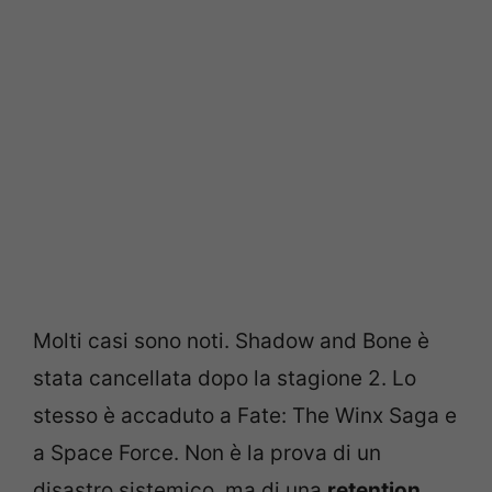
Molti casi sono noti. Shadow and Bone è
stata cancellata dopo la stagione 2. Lo
stesso è accaduto a Fate: The Winx Saga e
a Space Force. Non è la prova di un
disastro sistemico, ma di una
retention