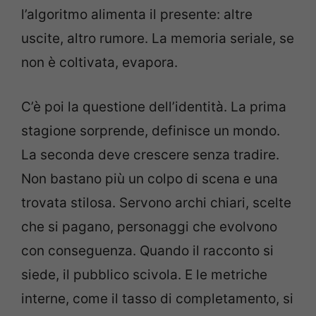
l’algoritmo alimenta il presente: altre
uscite, altro rumore. La memoria seriale, se
non è coltivata, evapora.
C’è poi la questione dell’identità. La prima
stagione sorprende, definisce un mondo.
La seconda deve crescere senza tradire.
Non bastano più un colpo di scena e una
trovata stilosa. Servono archi chiari, scelte
che si pagano, personaggi che evolvono
con conseguenza. Quando il racconto si
siede, il pubblico scivola. E le metriche
interne, come il tasso di completamento, si