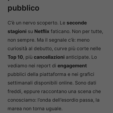
pubblico
C’è un nervo scoperto. Le
seconde
stagioni
su
Netflix
faticano. Non per tutte,
non sempre. Ma il segnale c’è: meno
curiosità al debutto, curve più corte nelle
Top 10
, più
cancellazioni
anticipate. Lo
vediamo nei report di
engagement
pubblici della piattaforma e nei grafici
settimanali disponibili online. Sono dati
freddi, eppure raccontano una scena che
conosciamo: l’onda dell’esordio passa, la
marea non torna uguale.