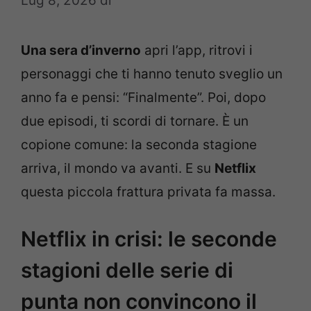
Lug 8, 2026
di
Una sera d’inverno
apri l’app, ritrovi i
personaggi che ti hanno tenuto sveglio un
anno fa e pensi: “Finalmente”. Poi, dopo
due episodi, ti scordi di tornare. È un
copione comune: la seconda stagione
arriva, il mondo va avanti. E su
Netflix
questa piccola frattura privata fa massa.
Netflix in crisi: le seconde
stagioni delle serie di
punta non convincono il