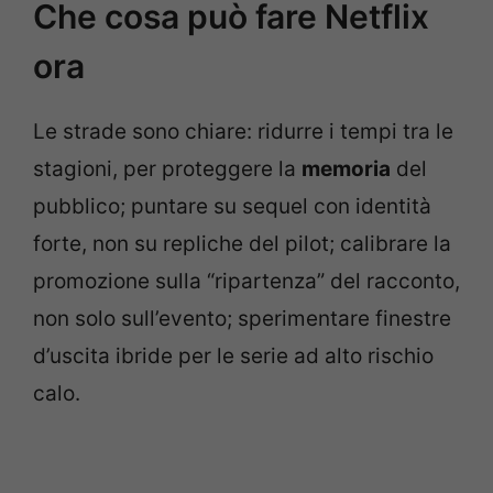
Che cosa può fare Netflix
ora
Le strade sono chiare: ridurre i tempi tra le
stagioni, per proteggere la
memoria
del
pubblico; puntare su sequel con identità
forte, non su repliche del pilot; calibrare la
promozione sulla “ripartenza” del racconto,
non solo sull’evento; sperimentare finestre
d’uscita ibride per le serie ad alto rischio
calo.