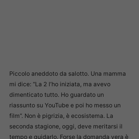
Piccolo aneddoto da salotto. Una mamma
mi dice: “La 2 l’ho iniziata, ma avevo
dimenticato tutto. Ho guardato un
riassunto su YouTube e poi ho messo un
film”. Non è pigrizia, è ecosistema. La
seconda stagione, oggi, deve meritarsi il
tempo e guidarlo. Forse la domanda vera è