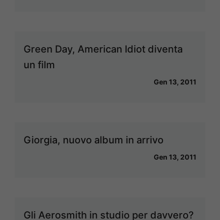
Green Day, American Idiot diventa
un film
Gen 13, 2011
Giorgia, nuovo album in arrivo
Gen 13, 2011
Gli Aerosmith in studio per davvero?