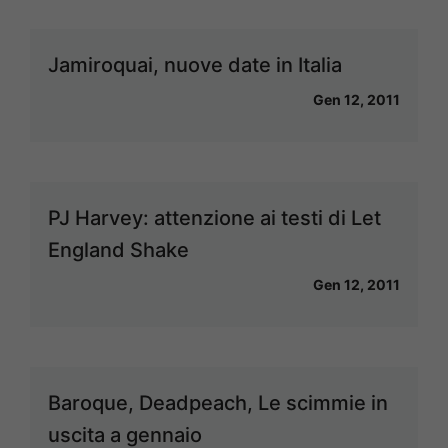
Jamiroquai, nuove date in Italia
Gen 12, 2011
PJ Harvey: attenzione ai testi di Let
England Shake
Gen 12, 2011
Baroque, Deadpeach, Le scimmie in
uscita a gennaio