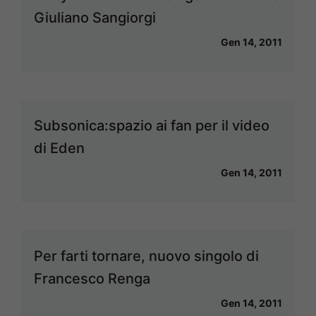
Giuliano Sangiorgi
Gen 14, 2011
Subsonica:spazio ai fan per il video
di Eden
Gen 14, 2011
Per farti tornare, nuovo singolo di
Francesco Renga
Gen 14, 2011