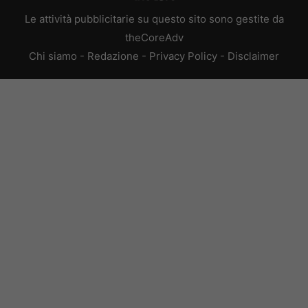
Le attività pubblicitarie su questo sito sono gestite da
theCoreAdv
Chi siamo
-
Redazione
-
Privacy Policy
-
Disclaimer