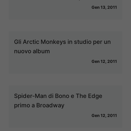
Gen 13, 2011
Gli Arctic Monkeys in studio per un
nuovo album
Gen 12, 2011
Spider-Man di Bono e The Edge
primo a Broadway
Gen 12, 2011