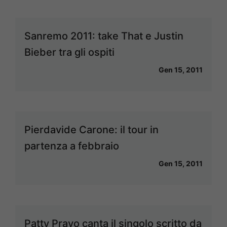
Sanremo 2011: take That e Justin
Bieber tra gli ospiti
Gen 15, 2011
Pierdavide Carone: il tour in
partenza a febbraio
Gen 15, 2011
Patty Pravo canta il singolo scritto da