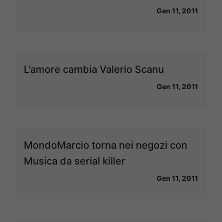
Gen 11, 2011
L’amore cambia Valerio Scanu
Gen 11, 2011
MondoMarcio torna nei negozi con
Musica da serial killer
Gen 11, 2011