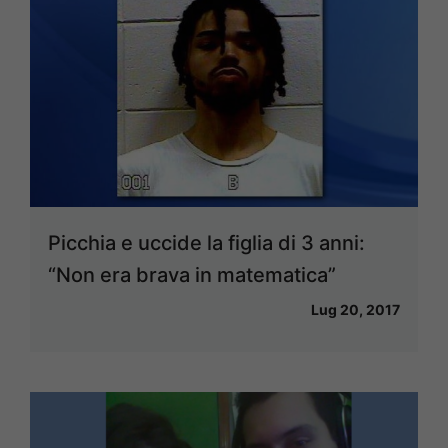
Picchia e uccide la figlia di 3 anni:
“Non era brava in matematica”
Lug 20, 2017