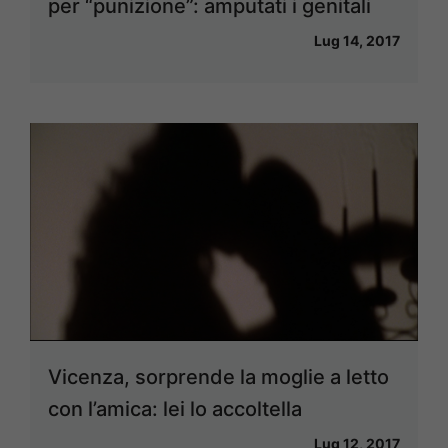
per “punizione”: amputati i genitali
Lug 14, 2017
Vicenza, sorprende la moglie a letto
con l’amica: lei lo accoltella
Lug 12, 2017