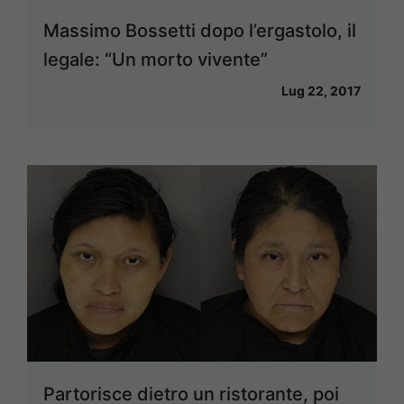
Massimo Bossetti dopo l’ergastolo, il
legale: “Un morto vivente”
Lug 22, 2017
Partorisce dietro un ristorante, poi