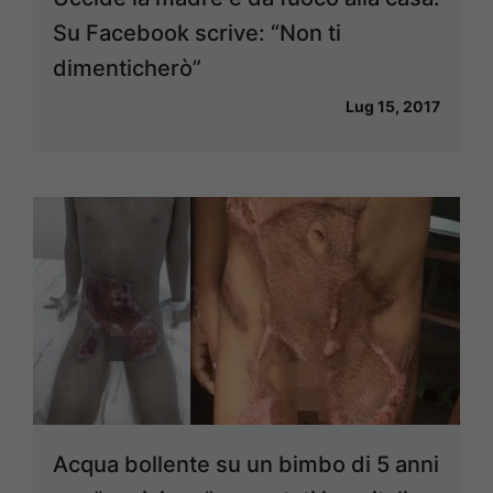
Su Facebook scrive: “Non ti
dimenticherò”
Lug 15, 2017
Acqua bollente su un bimbo di 5 anni