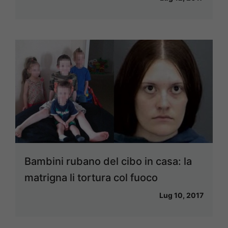
Bambini rubano del cibo in casa: la
matrigna li tortura col fuoco
Lug 10, 2017