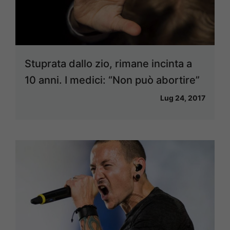
Stuprata dallo zio, rimane incinta a
10 anni. I medici: “Non può abortire”
Lug 24, 2017