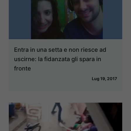
Entra in una setta e non riesce ad
uscirne: la fidanzata gli spara in
fronte
Lug 19, 2017