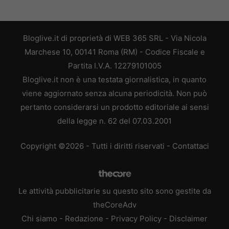
Bloglive.it di proprietà di WEB 365 SRL - Via Nicola
Marchese 10, 00141 Roma (RM) - Codice Fiscale e
Partita I.V.A. 12279101005
Bloglive.it non è una testata giornalistica, in quanto
viene aggiornato senza alcuna periodicità. Non può
pertanto considerarsi un prodotto editoriale ai sensi
della legge n. 62 del 07.03.2001
Copyright ©2026 - Tutti i diritti riservati -
Contattaci
Le attività pubblicitarie su questo sito sono gestite da
theCoreAdv
Chi siamo
-
Redazione
-
Privacy Policy
-
Disclaimer