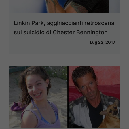
Linkin Park, agghiaccianti retroscena
sul suicidio di Chester Bennington
Lug 22, 2017