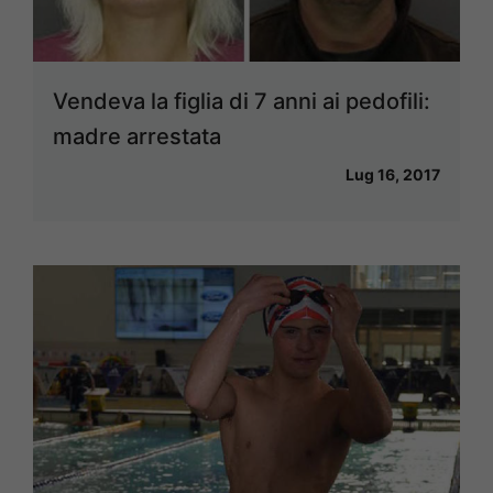
Vendeva la figlia di 7 anni ai pedofili:
madre arrestata
Lug 16, 2017