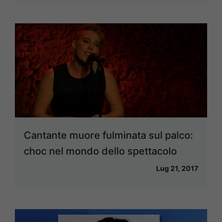
Cantante muore fulminata sul palco:
choc nel mondo dello spettacolo
Lug 21, 2017