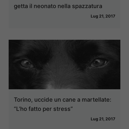
getta il neonato nella spazzatura
Lug 21, 2017
Torino, uccide un cane a martellate:
“L’ho fatto per stress”
Lug 21, 2017