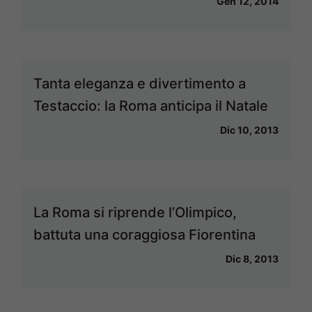
Gen 12, 2014
Tanta eleganza e divertimento a
Testaccio: la Roma anticipa il Natale
Dic 10, 2013
La Roma si riprende l’Olimpico,
battuta una coraggiosa Fiorentina
Dic 8, 2013