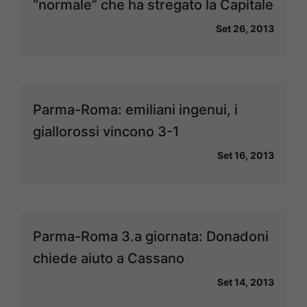
“normale” che ha stregato la Capitale
Set 26, 2013
Parma-Roma: emiliani ingenui, i
giallorossi vincono 3-1
Set 16, 2013
Parma-Roma 3.a giornata: Donadoni
chiede aiuto a Cassano
Set 14, 2013