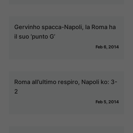
Gervinho spacca-Napoli, la Roma ha
il suo ‘punto G’
Feb 6, 2014
Roma all’ultimo respiro, Napoli ko: 3-
2
Feb 5, 2014