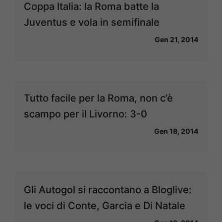
Coppa Italia: la Roma batte la
Juventus e vola in semifinale
Gen 21, 2014
Tutto facile per la Roma, non c’è
scampo per il Livorno: 3-0
Gen 18, 2014
Gli Autogol si raccontano a Bloglive:
le voci di Conte, Garcia e Di Natale