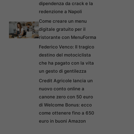
dipendenza da crack e la
redenzione a Napoli
Come creare un menu
digitale gratuito per il
ristorante con MenuForma
Federico Venco: Il tragico
destino del motociclista
che ha pagato con la vita
un gesto di gentilezza
Credit Agricole lancia un
nuovo conto online a
canone zero con 50 euro
di Welcome Bonus: ecco
come ottenere fino a 650
euro in buoni Amazon