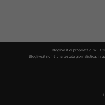
Bloglive.it di proprietà di WEB
Bloglive.it non è una testata giornalistica, in
L