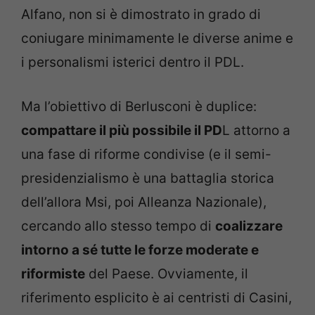
Alfano, non si è dimostrato in grado di
coniugare minimamente le diverse anime e
i personalismi isterici dentro il PDL.
Ma l’obiettivo di Berlusconi è duplice:
compattare il più possibile il PD
L attorno a
una fase di riforme condivise (e il semi-
presidenzialismo è una battaglia storica
dell’allora Msi, poi Alleanza Nazionale),
cercando allo stesso tempo di
coalizzare
intorno a sé tutte le forze moderate e
riformiste
del Paese. Ovviamente, il
riferimento esplicito è ai centristi di Casini,