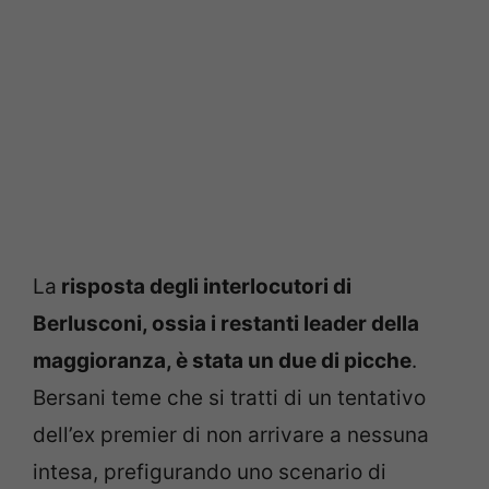
La
risposta degli interlocutori di
Berlusconi, ossia i restanti leader della
maggioranza, è stata un due di picche
.
Bersani teme che si tratti di un tentativo
dell’ex premier di non arrivare a nessuna
intesa, prefigurando uno scenario di