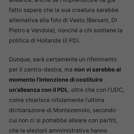
fatto sapere che la sua creatura sarebbe
alternativa alla foto di Vasto (Bersani, Di
Pietro e Vendola), nonché a chi sostiene la
politica di Hollande (il PD).
Dunque, sarà certamente un riferimento
per il centro-destra, ma
non vi sarebbe al
momento l’intenzione di costituire
un’alleanza con il PDL
, oltre che con l’UDC,
come chiarisce nitidamente l’ultima
dichiarazione di Montezemolo, secondo
cui non ci si potrebbe alleare con partiti,
che le elezioni amministrative hanno