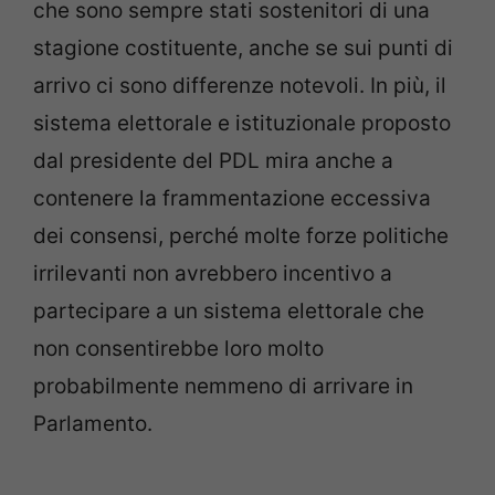
che sono sempre stati sostenitori di una
stagione costituente, anche se sui punti di
arrivo ci sono differenze notevoli. In più, il
sistema elettorale e istituzionale proposto
dal presidente del PDL mira anche a
contenere la frammentazione eccessiva
dei consensi, perché molte forze politiche
irrilevanti non avrebbero incentivo a
partecipare a un sistema elettorale che
non consentirebbe loro molto
probabilmente nemmeno di arrivare in
Parlamento.