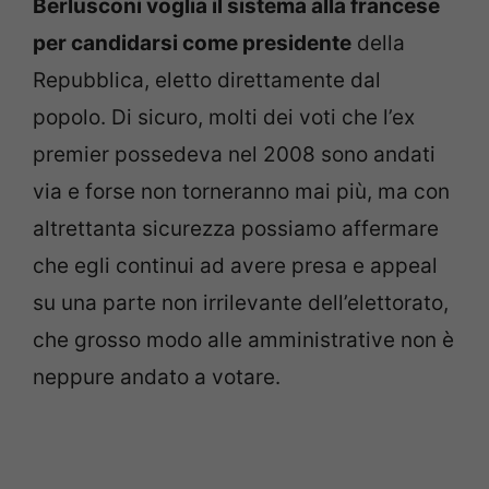
Berlusconi voglia il sistema alla francese
per candidarsi come presidente
della
Repubblica, eletto direttamente dal
popolo. Di sicuro, molti dei voti che l’ex
premier possedeva nel 2008 sono andati
via e forse non torneranno mai più, ma con
altrettanta sicurezza possiamo affermare
che egli continui ad avere presa e appeal
su una parte non irrilevante dell’elettorato,
che grosso modo alle amministrative non è
neppure andato a votare.