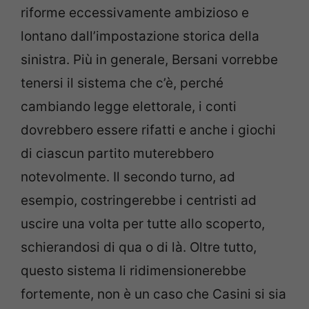
riforme eccessivamente ambizioso e
lontano dall’impostazione storica della
sinistra. Più in generale, Bersani vorrebbe
tenersi il sistema che c’è, perché
cambiando legge elettorale, i conti
dovrebbero essere rifatti e anche i giochi
di ciascun partito muterebbero
notevolmente. Il secondo turno, ad
esempio, costringerebbe i centristi ad
uscire una volta per tutte allo scoperto,
schierandosi di qua o di là. Oltre tutto,
questo sistema li ridimensionerebbe
fortemente, non è un caso che Casini si sia