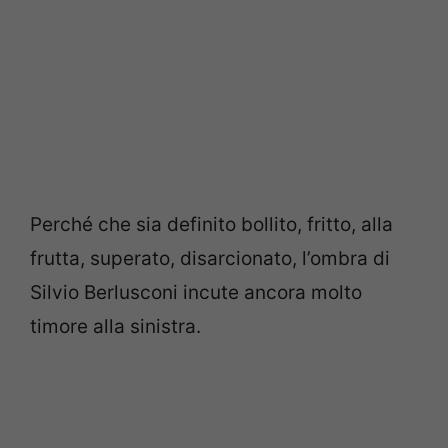
Perché che sia definito bollito, fritto, alla
frutta, superato, disarcionato, l’ombra di
Silvio Berlusconi incute ancora molto
timore alla sinistra.