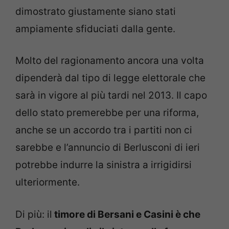
dimostrato giustamente siano stati
ampiamente sfiduciati dalla gente.
Molto del ragionamento ancora una volta
dipenderà dal tipo di legge elettorale che
sarà in vigore al più tardi nel 2013. Il capo
dello stato premerebbe per una riforma,
anche se un accordo tra i partiti non ci
sarebbe e l’annuncio di Berlusconi di ieri
potrebbe indurre la sinistra a irrigidirsi
ulteriormente.
Di più: il
timore di Bersani e Casini è che