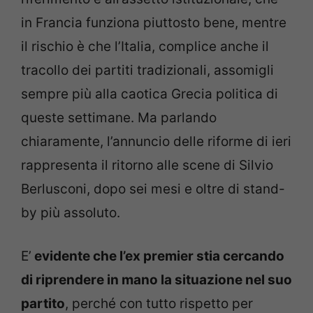
in Francia funziona piuttosto bene, mentre
il rischio è che l’Italia, complice anche il
tracollo dei partiti tradizionali, assomigli
sempre più alla caotica Grecia politica di
queste settimane. Ma parlando
chiaramente, l’annuncio delle riforme di ieri
rappresenta il ritorno alle scene di Silvio
Berlusconi, dopo sei mesi e oltre di stand-
by più assoluto.
E’
evidente che l’ex premier stia cercando
di riprendere in mano la situazione nel suo
partito
, perché con tutto rispetto per