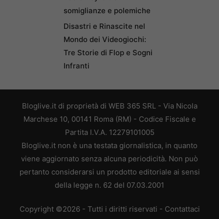
somiglianze e polemiche
Disastri e Rinascite nel
Mondo dei Videogiochi:
Tre Storie di Flop e Sogni
Infranti
Bloglive.it di proprietà di WEB 365 SRL - Via Nicola
Marchese 10, 00141 Roma (RM) - Codice Fiscale e
Partita I.V.A. 12279101005
Bloglive.it non è una testata giornalistica, in quanto
viene aggiornato senza alcuna periodicità. Non può
pertanto considerarsi un prodotto editoriale ai sensi
della legge n. 62 del 07.03.2001
Copyright ©2026 - Tutti i diritti riservati -
Contattaci