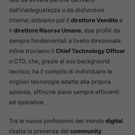
dall’inadeguatezza o da disfunzioni
interne; abbiamo poi il
direttore Vendite
e
il
direttore Risorse Umane
, due profili da
sempre fondamentali a livello direzionale.
Infine troviamo il
Chief Technology Officer
o CTO, che, grazie al suo background
tecnico, ha il compito di individuare le
migliori tecnologie adatte alla propria
azienda, affinchè siano sempre efficienti
ed operative.
Tra le nuove professioni del mondo
digital
risalta la presenza del
community