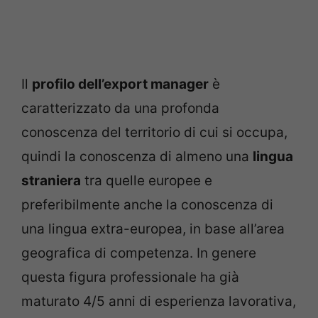
Il
profilo dell’export manager
è
caratterizzato da una profonda
conoscenza del territorio di cui si occupa,
quindi la conoscenza di almeno una
lingua
straniera
tra quelle europee e
preferibilmente anche la conoscenza di
una lingua extra-europea, in base all’area
geografica di competenza. In genere
questa figura professionale ha già
maturato 4/5 anni di esperienza lavorativa,