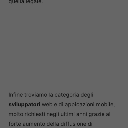
quella legale.
Infine troviamo la categoria degli
sviluppatori
web e di appicazioni mobile,
molto richiesti negli ultimi anni grazie al
forte aumento della diffusione di