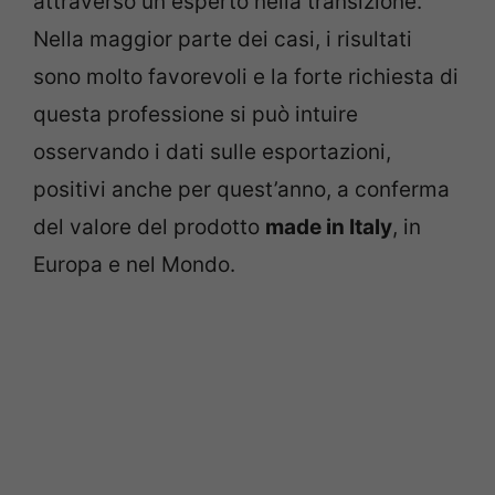
attraverso un esperto nella transizione.
Nella maggior parte dei casi, i risultati
sono molto favorevoli e la forte richiesta di
questa professione si può intuire
osservando i dati sulle esportazioni,
positivi anche per quest’anno, a conferma
del valore del prodotto
made in Italy
, in
Europa e nel Mondo.