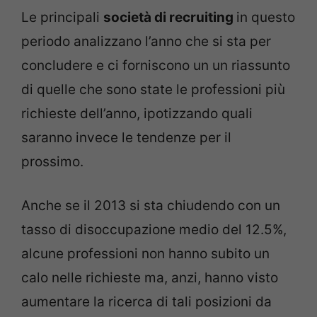
Le principali
società di recruiting
in questo
periodo analizzano l’anno che si sta per
concludere e ci forniscono un un riassunto
di quelle che sono state le professioni più
richieste dell’anno, ipotizzando quali
saranno invece le tendenze per il
prossimo.
Anche se il 2013 si sta chiudendo con un
tasso di disoccupazione medio del 12.5%,
alcune professioni non hanno subito un
calo nelle richieste ma, anzi, hanno visto
aumentare la ricerca di tali posizioni da