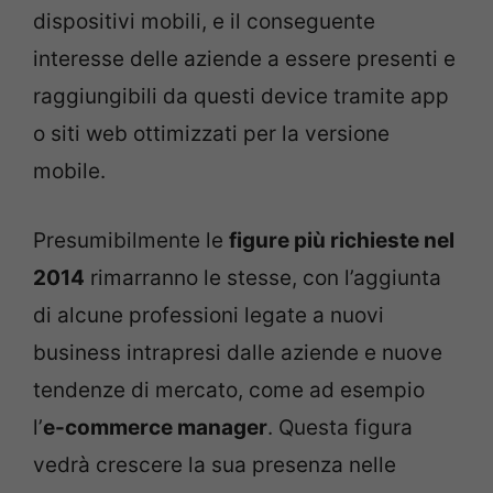
dispositivi mobili, e il conseguente
interesse delle aziende a essere presenti e
raggiungibili da questi device tramite app
o siti web ottimizzati per la versione
mobile.
Presumibilmente le
figure più richieste nel
2014
rimarranno le stesse, con l’aggiunta
di alcune professioni legate a nuovi
business intrapresi dalle aziende e nuove
tendenze di mercato, come ad esempio
l’
e-commerce manager
. Questa figura
vedrà crescere la sua presenza nelle