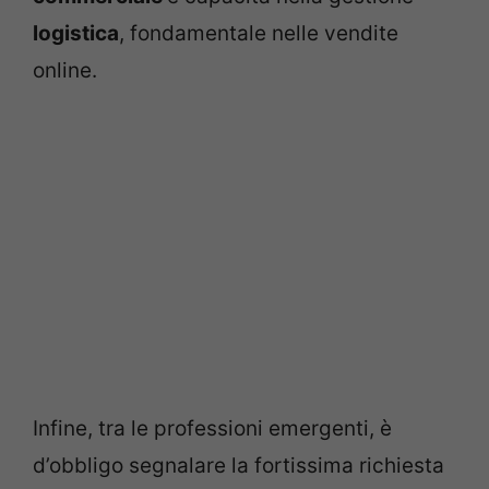
logistica
, fondamentale nelle vendite
online.
Infine, tra le professioni emergenti, è
d’obbligo segnalare la fortissima richiesta