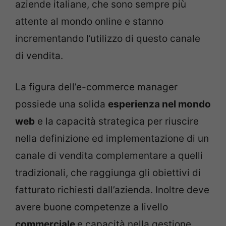
aziende italiane, che sono sempre più
attente al mondo online e stanno
incrementando l’utilizzo di questo canale
di vendita.
La figura dell’e-commerce manager
possiede una solida
esperienza nel mondo
web
e la capacità strategica per riuscire
nella definizione ed implementazione di un
canale di vendita complementare a quelli
tradizionali, che raggiunga gli obiettivi di
fatturato richiesti dall’azienda. Inoltre deve
avere buone competenze a livello
commerciale
e capacità nella gestione