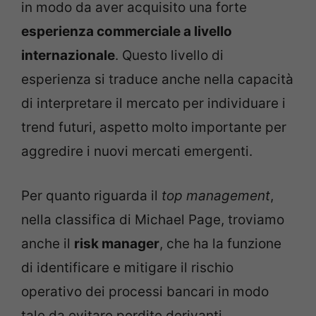
in modo da aver acquisito una forte
esperienza commerciale a livello
internazionale
. Questo livello di
esperienza si traduce anche nella capacità
di interpretare il mercato per individuare i
trend futuri, aspetto molto importante per
aggredire i nuovi mercati emergenti.
Per quanto riguarda il
top management
,
nella classifica di Michael Page, troviamo
anche il
risk manager
, che ha la funzione
di identificare e mitigare il rischio
operativo dei processi bancari in modo
tale da evitare perdite derivanti