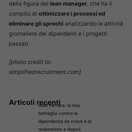
della figura del
lean manager
, che ha il
compito di
ottimizzare i processi ed
eliminare gli sprechi
analizzando le attività
giornaliere dei dipendenti e i progetti
passati.
[photo credit to:
simplifiedrecruitment.com]
Articoli recenti
Abel Ferrara: la mia
battaglia contro la
dipendenza da crack e la
redenzione a Napoli