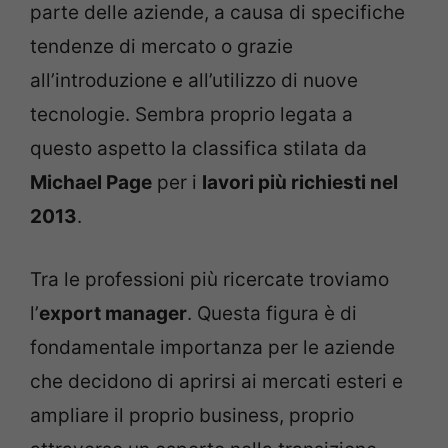
parte delle aziende, a causa di specifiche
tendenze di mercato o grazie
all’introduzione e all’utilizzo di nuove
tecnologie. Sembra proprio legata a
questo aspetto la classifica stilata da
Michael Page
per i
lavori più richiesti nel
2013
.
Tra le professioni più ricercate troviamo
l’
export manager
. Questa figura è di
fondamentale importanza per le aziende
che decidono di aprirsi ai mercati esteri e
ampliare il proprio business, proprio