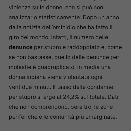
violenza sulle donne, non si può non
analizzarlo statisticamente. Dopo un anno
dalla notizia dell’omicidio che ha fatto il
giro del mondo, infatti, il numero delle
denunce
per stupro è raddoppiato e, come
se non bastasse, quello delle denunce per
molestie è quadruplicato. In media una
donna indiana viene violentata ogni
ventidue minuti. Il tasso delle condanne
per stupro si erge al 24,2% sul totale. Dati
che non comprendono, peraltro, le zone
periferiche e le comunità più emarginate.