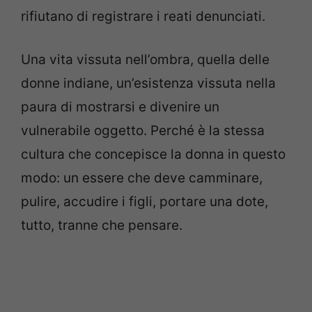
rifiutano di registrare i reati denunciati.
Una vita vissuta nell’ombra, quella delle
donne indiane, un’esistenza vissuta nella
paura di mostrarsi e divenire un
vulnerabile oggetto. Perché è la stessa
cultura che concepisce la donna in questo
modo: un essere che deve camminare,
pulire, accudire i figli, portare una dote,
tutto, tranne che pensare.