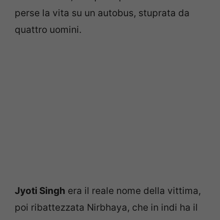
perse la vita su un autobus, stuprata da
quattro uomini.
Jyoti Singh
era il reale nome della vittima,
poi ribattezzata Nirbhaya, che in indi ha il