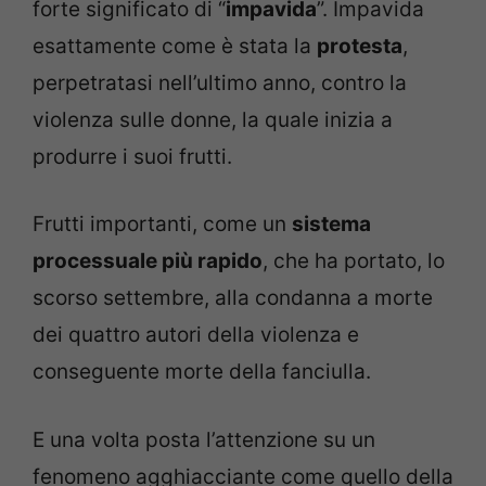
forte significato di “
impavida
”. Impavida
esattamente come è stata la
protesta
,
perpetratasi nell’ultimo anno, contro la
violenza sulle donne, la quale inizia a
produrre i suoi frutti.
Frutti importanti, come un
sistema
processuale più rapido
, che ha portato, lo
scorso settembre, alla condanna a morte
dei quattro autori della violenza e
conseguente morte della fanciulla.
E una volta posta l’attenzione su un
fenomeno agghiacciante come quello della