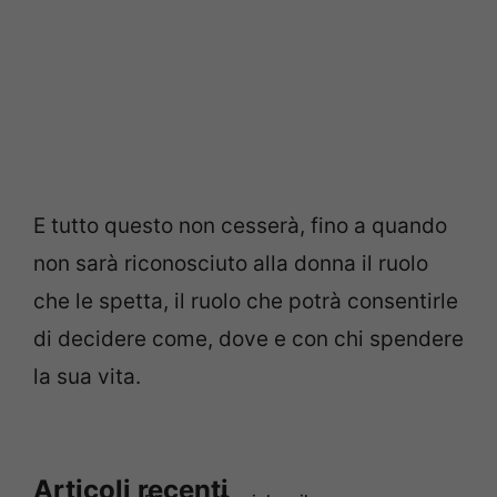
E tutto questo non cesserà, fino a quando
non sarà riconosciuto alla donna il ruolo
che le spetta, il ruolo che potrà consentirle
di decidere come, dove e con chi spendere
la sua vita.
Articoli recenti