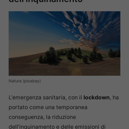
Natura (pixabay)
L’emergenza sanitaria, con il
lockdown
, ha
portato come una temporanea
conseguenza, la riduzione
dell’inquinamento e delle emissioni di