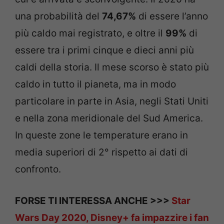
una probabilità del
74,67%
di essere l’anno
più caldo mai registrato, e oltre il
99%
di
essere tra i primi cinque e dieci anni più
caldi della storia. Il mese scorso è stato più
caldo in tutto il pianeta, ma in modo
particolare in parte in Asia, negli Stati Uniti
e nella zona meridionale del Sud America.
In queste zone le temperature erano in
media superiori di 2° rispetto ai dati di
confronto.
FORSE TI INTERESSA ANCHE >>>
Star
Wars Day 2020, Disney+ fa impazzire i fan