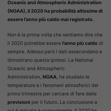
Oceanic and Atmospheric Administration
(NOAA), il 2020 ha probabilità altissime di
essere l’anno più caldo mai registrato.
Non è la prima volta che sentiamo dire che
il 2020 potrebbe essere
l’anno più caldo
di
sempre. Adesso però i dati assecondano e
dimostrano questa ipotesi. La National
Oceanic and Atmospheric
Administration,
NOAA,
ha studiato le
temperature e i fenomeni atmosferici del
primo trimestre per cercare di fare delle
previsioni
per il futuro. La conclusione a
cui è arrivata è sconvolgente. Il 2020 ha