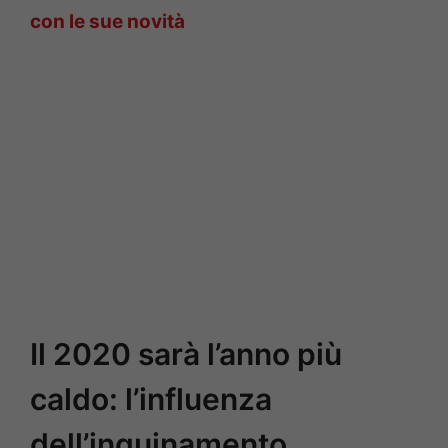
con le sue novità
Il 2020 sarà l’anno più
caldo: l’influenza
dell’inquinamento