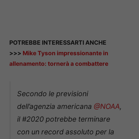
POTREBBE INTERESSARTI ANCHE
>>>
Mike Tyson impressionante in
allenamento: tornerà a combattere
Secondo le previsioni
dell’agenzia americana
@NOAA
,
il #2020 potrebbe terminare
con un record assoluto per la