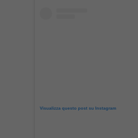
Visualizza questo post su Instagram