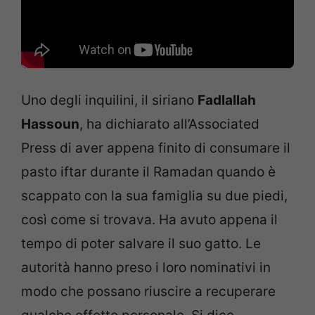
Uno degli inquilini, il siriano
Fadlallah
Hassoun
, ha dichiarato all’Associated
Press di aver appena finito di consumare il
pasto iftar durante il Ramadan quando è
scappato con la sua famiglia su due piedi,
così come si trovava. Ha avuto appena il
tempo di poter salvare il suo gatto. Le
autorità hanno preso i loro nominativi in
modo che possano riuscire a recuperare