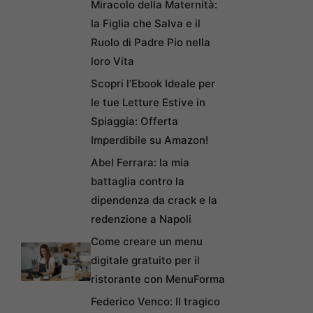
Miracolo della Maternità:
la Figlia che Salva e il
Ruolo di Padre Pio nella
loro Vita
Scopri l’Ebook Ideale per
le tue Letture Estive in
Spiaggia: Offerta
Imperdibile su Amazon!
Abel Ferrara: la mia
battaglia contro la
dipendenza da crack e la
redenzione a Napoli
Come creare un menu
digitale gratuito per il
ristorante con MenuForma
Federico Venco: Il tragico