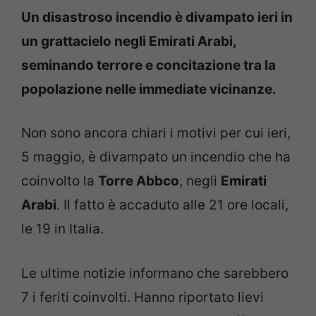
Un disastroso incendio è divampato ieri in
un grattacielo negli Emirati Arabi,
seminando terrore e concitazione tra la
popolazione nelle immediate vicinanze.
Non sono ancora chiari i motivi per cui ieri,
5 maggio, è divampato un incendio che ha
coinvolto la
Torre Abbco
, negli
Emirati
Arabi
. Il fatto è accaduto alle 21 ore locali,
le 19 in Italia.
Le ultime notizie informano che sarebbero
7 i feriti coinvolti. Hanno riportato lievi