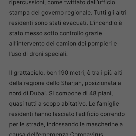
ripercussioni, come twittato dall’ufficio
stampa del governo regionale. Tutti gli altri
residenti sono stati evacuati. L’incendio è
stato messo sotto controllo grazie
all’intervento dei camion dei pompieri e
l’uso di droni speciali.
Il grattacielo, ben 190 metri, è tra i più alti
della regione dello Sharjah, posizionata a
nord di Dubai. Si compone di 48 piani,
quasi tutti a scopo abitativo. Le famiglie
residenti hanno lasciato l’edificio correndo
per le strade, indossando le mascherine a
causa dell’emergenza Coronavirus.