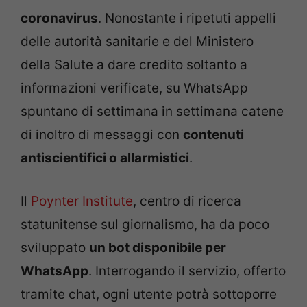
coronavirus
. Nonostante i ripetuti appelli
delle autorità sanitarie e del Ministero
della Salute a dare credito soltanto a
informazioni verificate, su WhatsApp
spuntano di settimana in settimana catene
di inoltro di messaggi con
contenuti
antiscientifici o allarmistici
.
Il
Poynter Institute
, centro di ricerca
statunitense sul giornalismo, ha da poco
sviluppato
un bot disponibile per
WhatsApp
. Interrogando il servizio, offerto
tramite chat, ogni utente potrà sottoporre