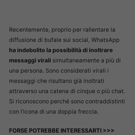
Recentemente, proprio per rallentare la
diffusione di bufale sui social, WhatsApp
ha indebolito la possibilità di inoltrare
messaggi virali
simultaneamente a più di
una persona. Sono considerati virali i
messaggi che risultano già inoltrati
attraverso una catena di cinque o più chat.
Si riconoscono perché sono contraddistinti
con l’icona di una doppia freccia.
FORSE POTREBBE INTERESSARTI >>>