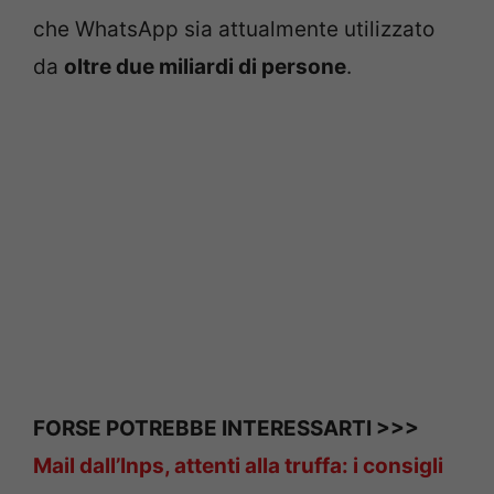
che WhatsApp sia attualmente utilizzato
da
oltre due miliardi di persone
.
FORSE POTREBBE INTERESSARTI >>>
Mail dall’Inps, attenti alla truffa: i consigli