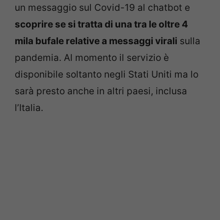
un messaggio sul Covid-19 al chatbot e
scoprire se si tratta di una tra le oltre 4
mila bufale relative a messaggi virali
sulla
pandemia. Al momento il servizio è
disponibile soltanto negli Stati Uniti ma lo
sarà presto anche in altri paesi, inclusa
l’Italia.