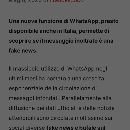
Mag 6, 2020
di
FrancescoDV
Una nuova funzione di WhatsApp, presto
disponibile anche in Italia, permette di
scoprire se il messaggio inoltrato è una
fake news.
Il massiccio utilizzo di WhatsApp negli
ultimi mesi ha portato a una crescita
esponenziale della circolazione di
messaggi infondati. Parallelamente alla
diffusione dei dati ufficiali e delle notizie
attendibili sono circolate moltissimo sui
social diverse
fake news e bufale sul