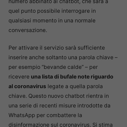
numero abbinato al chatbot, che sarà a
quel punto possibile interrogare in
qualsiasi momento in una normale
conversazione.
Per attivare il servizio sarà sufficiente
inserire anche soltanto una parola chiave –
per esempio “bevande calde” – per
ricevere
una lista di bufale note riguardo
al coronavirus
legate a quella parola
chiave. Questo nuovo chatbot rientra in
una serie di recenti misure introdotte da
WhatsApp per combattere la
disinformazione sul coronavirus. Si stima