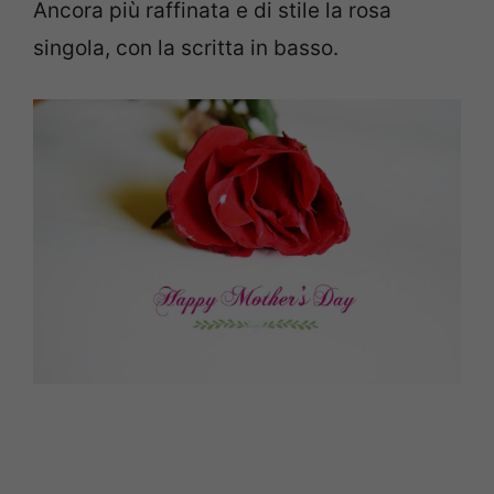
Ancora più raffinata e di stile la rosa
singola, con la scritta in basso.