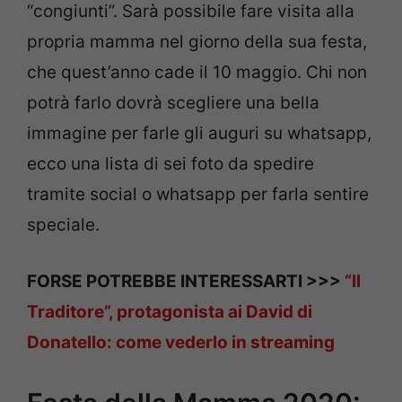
“congiunti”. Sarà possibile fare visita alla
propria mamma nel giorno della sua festa,
che quest’anno cade il 10 maggio. Chi non
potrà farlo dovrà scegliere una bella
immagine per farle gli auguri su whatsapp,
ecco una lista di sei foto da spedire
tramite social o whatsapp per farla sentire
speciale.
FORSE POTREBBE INTERESSARTI >>>
“Il
Traditore”, protagonista ai David di
Donatello: come vederlo in streaming