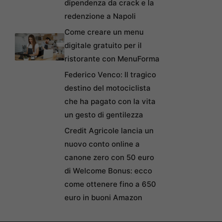
dipendenza da crack e la
redenzione a Napoli
Come creare un menu
digitale gratuito per il
ristorante con MenuForma
Federico Venco: Il tragico
destino del motociclista
che ha pagato con la vita
un gesto di gentilezza
Credit Agricole lancia un
nuovo conto online a
canone zero con 50 euro
di Welcome Bonus: ecco
come ottenere fino a 650
euro in buoni Amazon