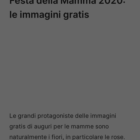
Festa della Mamma 2020:
le immagini gratis
Le grandi protagoniste delle immagini
gratis di auguri per le mamme sono
naturalmente i fiori, in particolare le rose.