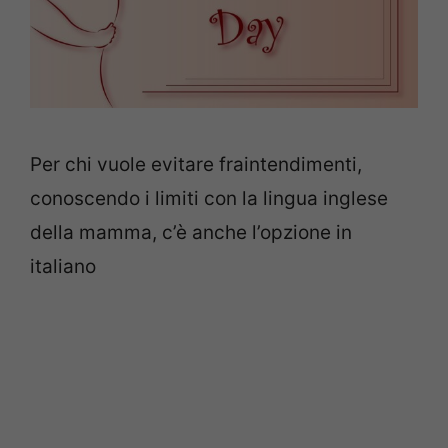
Per chi vuole evitare fraintendimenti,
conoscendo i limiti con la lingua inglese
della mamma, c’è anche l’opzione in
italiano