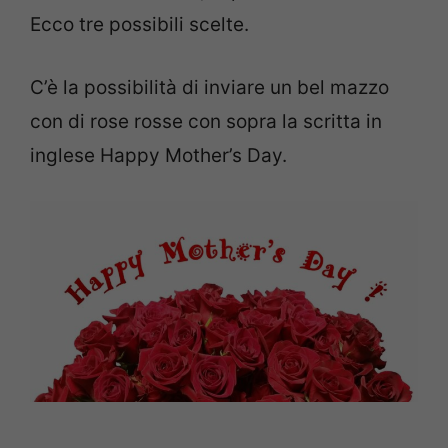
Ecco tre possibili scelte.
C’è la possibilità di inviare un bel mazzo
con di rose rosse con sopra la scritta in
inglese Happy Mother’s Day.