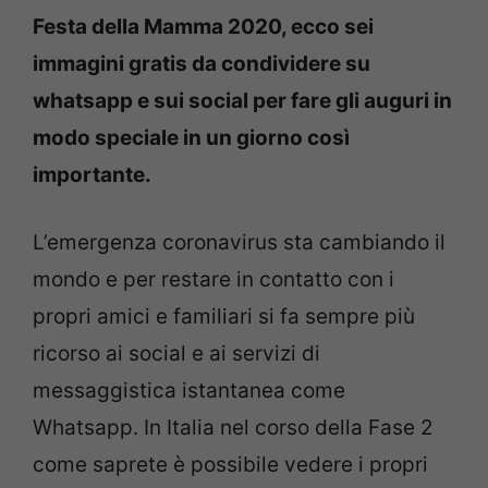
Festa della Mamma 2020, ecco sei
immagini gratis da condividere su
whatsapp e sui social per fare gli auguri in
modo speciale in un giorno così
importante.
L’emergenza coronavirus sta cambiando il
mondo e per restare in contatto con i
propri amici e familiari si fa sempre più
ricorso ai social e ai servizi di
messaggistica istantanea come
Whatsapp. In Italia nel corso della Fase 2
come saprete è possibile vedere i propri