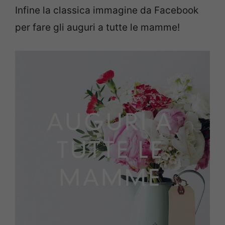
Infine la classica immagine da Facebook
per fare gli auguri a tutte le mamme!